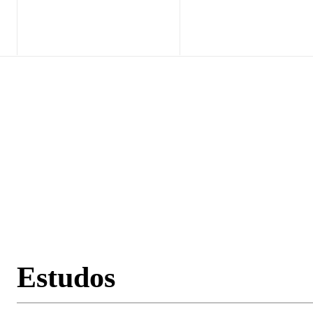
Home
Exclusi
Estudos