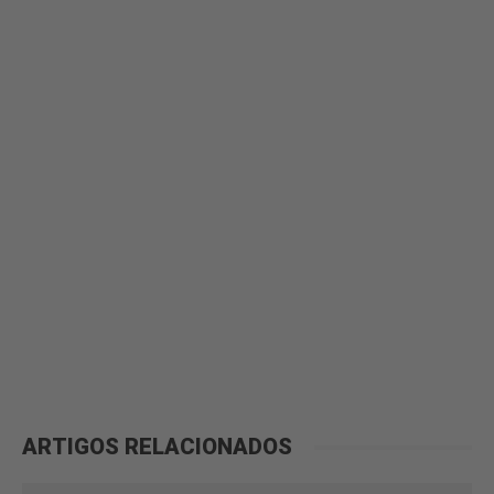
ARTIGOS RELACIONADOS