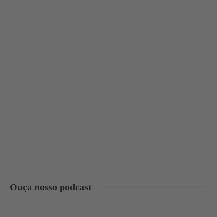
Ouça nosso podcast