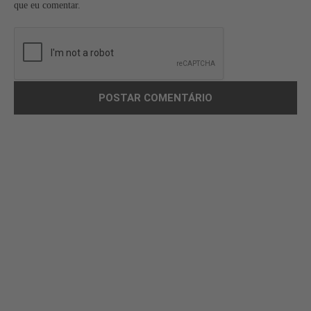
que eu comentar.