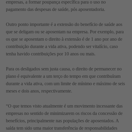
empresas, a formar poupança específica para o uso no
pagamento das despesas de saúde, pós aposentadoria.
Outro ponto importante é a extensão do benefício de saúde aos
que se deligam ou se aposentam na empresa. Por exemplo, para
os que se aposentam o direito à extensão é de 1 ano por ano de
contribuição durante a vida ativa, podendo ser vitalício, caso
tenha havido contribuições por 10 anos ou mais.
Para os desligados sem justa causa, o direito de permanecer no
plano é equivalente a um terço do tempo em que contribuíram
durante a vida ativa, com um limite de mínimo e máximo de seis
meses e dois anos, respectivamente.
“O que temos visto atualmente é um movimento incessante das
empresas no sentido de minimizarem os riscos da concessão de
benefícios, principalmente nas populações de aposentados. A
saída tem sido uma maior transferência de responsabilidades