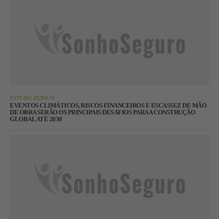
ESTUDO ZURICH
EVENTOS CLIMÁTICOS, RISCOS FINANCEIROS E ESCASSEZ DE MÃO
DE OBRA SERÃO OS PRINCIPAIS DESAFIOS PARA A CONSTRUÇÃO
GLOBAL ATÉ 2030