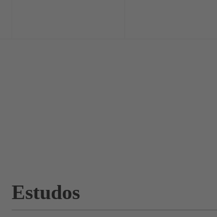
Home
Exclusi
Estudos