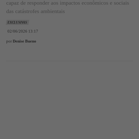
capaz de responder aos impactos econômicos e sociais
das catástrofes ambientais
EXCLUSIVAS
02/06/2026 13:17
por
Denise Bueno