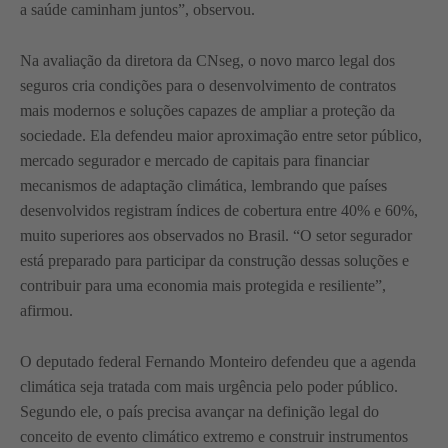
a saúde caminham juntos”, observou.
Na avaliação da diretora da CNseg, o novo marco legal dos
seguros cria condições para o desenvolvimento de contratos
mais modernos e soluções capazes de ampliar a proteção da
sociedade. Ela defendeu maior aproximação entre setor público,
mercado segurador e mercado de capitais para financiar
mecanismos de adaptação climática, lembrando que países
desenvolvidos registram índices de cobertura entre 40% e 60%,
muito superiores aos observados no Brasil. “O setor segurador
está preparado para participar da construção dessas soluções e
contribuir para uma economia mais protegida e resiliente”,
afirmou.
O deputado federal Fernando Monteiro defendeu que a agenda
climática seja tratada com mais urgência pelo poder público.
Segundo ele, o país precisa avançar na definição legal do
conceito de evento climático extremo e construir instrumentos