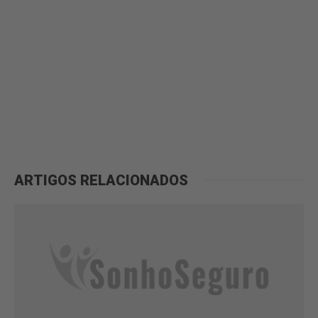
ARTIGOS RELACIONADOS