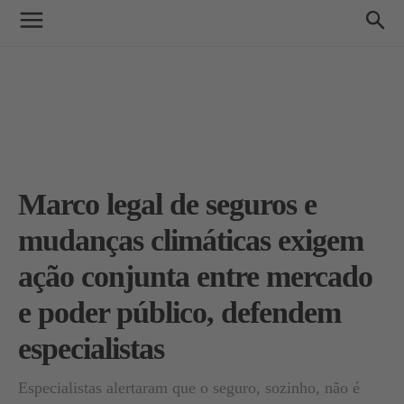
Marco legal de seguros e
mudanças climáticas exigem
ação conjunta entre mercado
e poder público, defendem
especialistas
Especialistas alertaram que o seguro, sozinho, não é