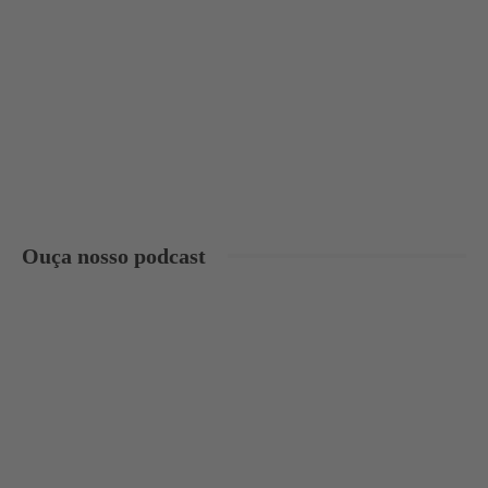
Ouça nosso podcast