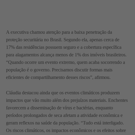
A executiva chamou atenção para a baixa penetração da
proteção securitária no Brasil. Segundo ela, apenas cerca de
17% das residências possuem seguro e a cobertura específica
para alagamentos alcança menos de 1% dos imóveis brasileiros.
“Quando ocorre um evento extremo, quem acaba socorrendo a
população é o governo. Precisamos discutir formas mais
eficientes de compartilhamento desses riscos”, afirmou.
Cláudia destacou ainda que os eventos climáticos produzem
impactos que vão muito além dos prejuízos materiais. Enchentes
favorecem a disseminação de vírus e bactérias, enquanto
períodos prolongados de seca afetam a atividade econômica e
geram reflexos na saúde da população. “Tudo está interligado.
Os riscos climáticos, os impactos econômicos e os efeitos sobre