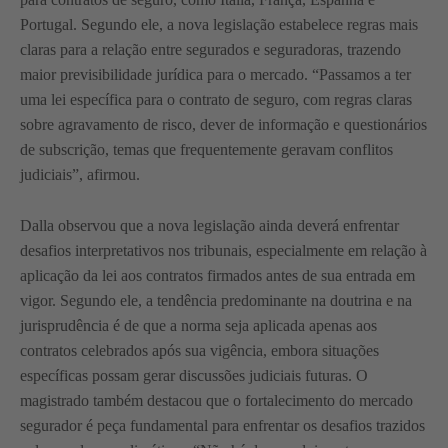
Portugal. Segundo ele, a nova legislação estabelece regras mais
claras para a relação entre segurados e seguradoras, trazendo
maior previsibilidade jurídica para o mercado. “Passamos a ter
uma lei específica para o contrato de seguro, com regras claras
sobre agravamento de risco, dever de informação e questionários
de subscrição, temas que frequentemente geravam conflitos
judiciais”, afirmou.
Dalla observou que a nova legislação ainda deverá enfrentar
desafios interpretativos nos tribunais, especialmente em relação à
aplicação da lei aos contratos firmados antes de sua entrada em
vigor. Segundo ele, a tendência predominante na doutrina e na
jurisprudência é de que a norma seja aplicada apenas aos
contratos celebrados após sua vigência, embora situações
específicas possam gerar discussões judiciais futuras. O
magistrado também destacou que o fortalecimento do mercado
segurador é peça fundamental para enfrentar os desafios trazidos