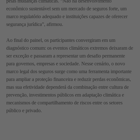
pelas mudanças climáticas. “Não há desenvolvimento
econômico sustentável sem um mercado de seguros forte, um
marco regulatório adequado e instituições capazes de oferecer
segurança jurídica”, afirmou.
Ao final do painel, os participantes convergiram em um
diagnóstico comum: os eventos climáticos extremos deixaram de
ser exceção e passaram a representar um desafio permanente
para governos, empresas e sociedade. Nesse cenário, o novo
marco legal dos seguros surge como uma ferramenta importante
para ampliar a proteção financeira e reduzir perdas econômicas,
mas sua efetividade dependerá da combinação entre cultura de
prevenção, investimentos públicos em adaptação climática e
mecanismos de compartilhamento de riscos entre os setores
público e privado.