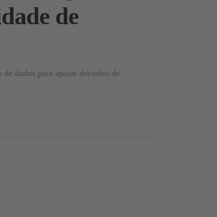
idade de
o de dados para apoiar decisões de