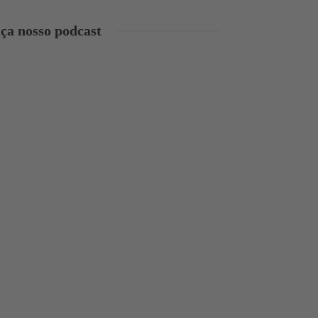
ça nosso podcast