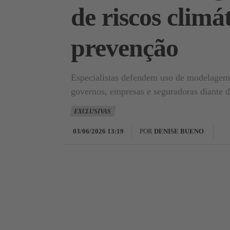
de riscos clim
prevenção
Especialistas defendem uso de modelagem c
governos, empresas e seguradoras diante 
EXCLUSIVAS
03/06/2026 13:19
POR
DENISE BUENO