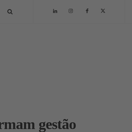
formam gestão