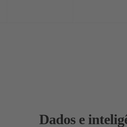
Home
Exclusi
Dados e intelig