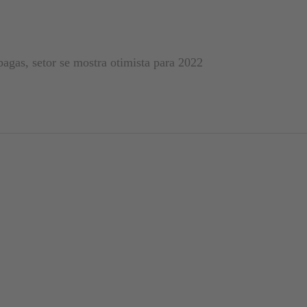
pagas, setor se mostra otimista para 2022