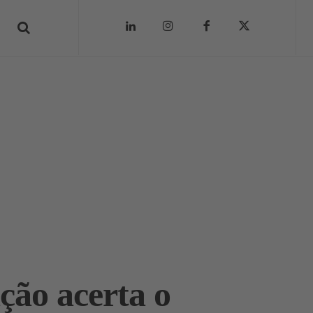
ção acerta o