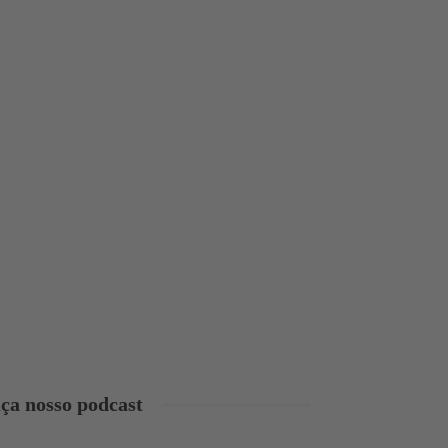
ça nosso podcast