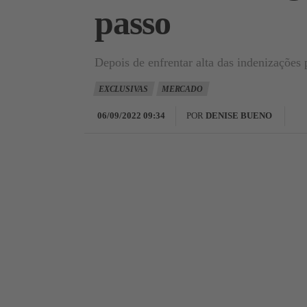
passo
Depois de enfrentar alta das indenizações 
EXCLUSIVAS
MERCADO
06/09/2022 09:34
POR
DENISE BUENO