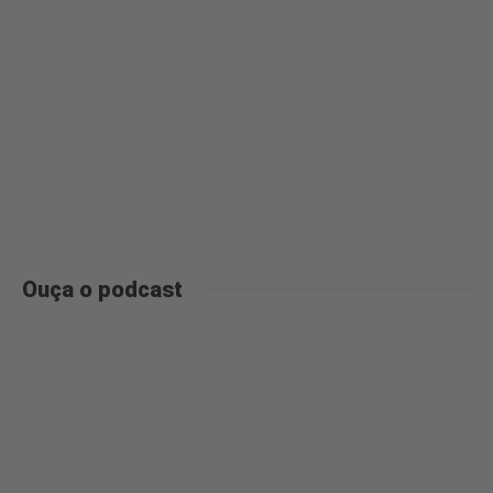
Ouça o podcast