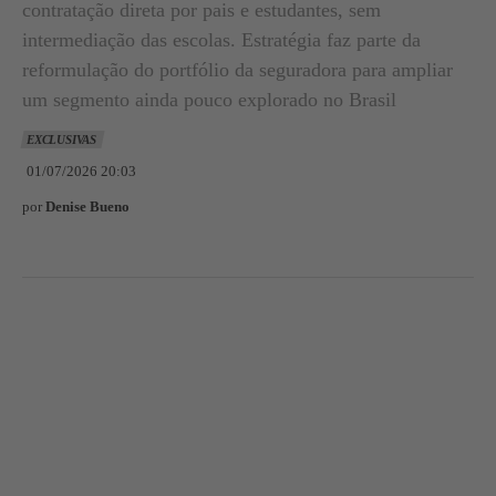
contratação direta por pais e estudantes, sem
intermediação das escolas. Estratégia faz parte da
reformulação do portfólio da seguradora para ampliar
um segmento ainda pouco explorado no Brasil
EXCLUSIVAS
01/07/2026 20:03
por
Denise Bueno