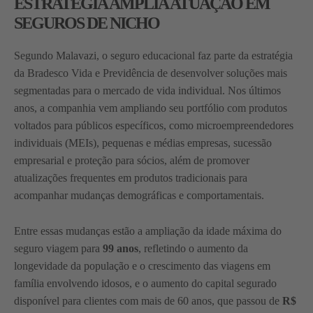
ESTRATÉGIA AMPLIA ATUAÇÃO EM
SEGUROS DE NICHO
Segundo Malavazi, o seguro educacional faz parte da estratégia
da Bradesco Vida e Previdência de desenvolver soluções mais
segmentadas para o mercado de vida individual. Nos últimos
anos, a companhia vem ampliando seu portfólio com produtos
voltados para públicos específicos, como microempreendedores
individuais (MEIs), pequenas e médias empresas, sucessão
empresarial e proteção para sócios, além de promover
atualizações frequentes em produtos tradicionais para
acompanhar mudanças demográficas e comportamentais.
Entre essas mudanças estão a ampliação da idade máxima do
seguro viagem para
99 anos
, refletindo o aumento da
longevidade da população e o crescimento das viagens em
família envolvendo idosos, e o aumento do capital segurado
disponível para clientes com mais de 60 anos, que passou de
R$