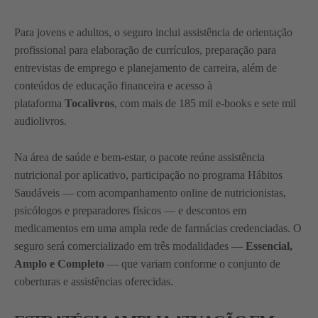
Para jovens e adultos, o seguro inclui assistência de orientação
profissional para elaboração de currículos, preparação para
entrevistas de emprego e planejamento de carreira, além de
conteúdos de educação financeira e acesso à
plataforma
Tocalivros
, com mais de 185 mil e-books e sete mil
audiolivros.
Na área de saúde e bem-estar, o pacote reúne assistência
nutricional por aplicativo, participação no programa Hábitos
Saudáveis — com acompanhamento online de nutricionistas,
psicólogos e preparadores físicos — e descontos em
medicamentos em uma ampla rede de farmácias credenciadas. O
seguro será comercializado em três modalidades —
Essencial,
Amplo e Completo
— que variam conforme o conjunto de
coberturas e assistências oferecidas.