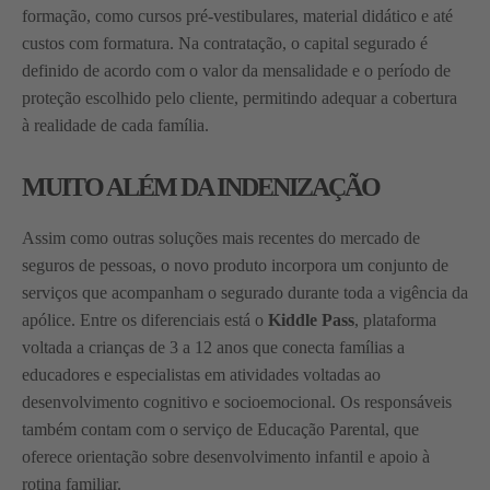
formação, como cursos pré-vestibulares, material didático e até
custos com formatura. Na contratação, o capital segurado é
definido de acordo com o valor da mensalidade e o período de
proteção escolhido pelo cliente, permitindo adequar a cobertura
à realidade de cada família.
MUITO ALÉM DA INDENIZAÇÃO
Assim como outras soluções mais recentes do mercado de
seguros de pessoas, o novo produto incorpora um conjunto de
serviços que acompanham o segurado durante toda a vigência da
apólice. Entre os diferenciais está o
Kiddle Pass
, plataforma
voltada a crianças de 3 a 12 anos que conecta famílias a
educadores e especialistas em atividades voltadas ao
desenvolvimento cognitivo e socioemocional. Os responsáveis
também contam com o serviço de Educação Parental, que
oferece orientação sobre desenvolvimento infantil e apoio à
rotina familiar.