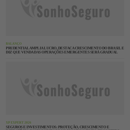
BALANÇO
PRUDENTIAL AMPLIA LUCRO, DESTACA CRESCIMENTO DO BRASIL E
DIZ QUE VENDA DAS OPERAÇÕES EMERGENTES SERÁ GRADUAL
XP EXPERT 2026
SEGUROS E INVESTIMENTOS: PROTEÇÃO, CRESCIMENTO E