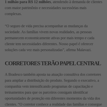
1 milhão para R$ 12 milhões
, atendendo à demanda de clientes
com maior patrimônio e necessidades sucessórias mais
complexas.
“O seguro de vida precisa acompanhar as mudanças da
sociedade. As famílias vivem novas realidades, as pessoas
permanecem economicamente ativas por mais tempo e cada
cliente tem necessidades diferentes. Nosso papel é oferecer
soluções cada vez mais personalizadas”, afirma Malavazi.
CORRETORES TERÃO PAPEL CENTRAL
A Bradesco também aposta na atuação consultiva dos corretores
para ampliar a distribuição do produto. Segundo o executivo, a
companhia vem intensificando programas de capacitação e
treinamentos para que os parceiros consigam identificar
oportunidades de proteção em diferentes momentos da vida dos
clientes. “O corretor conhece a realidade das famílias e consegue