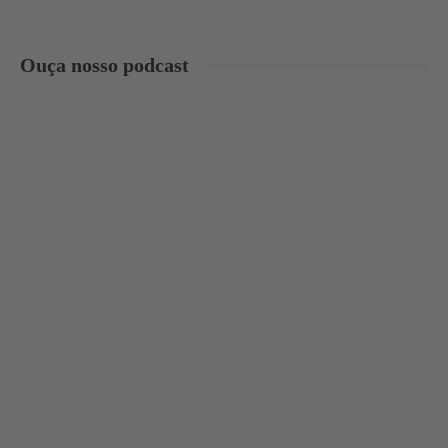
Ouça nosso podcast