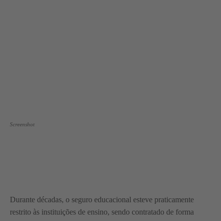
Screenshot
Durante décadas, o seguro educacional esteve praticamente
restrito às instituições de ensino, sendo contratado de forma