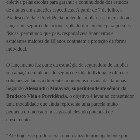
coletiva pelas escolas para garantir a continuidade dos estudos
de alunos em situações específicas. A partir de 7 de julho, a
Bradesco Vida e Previdência pretende ampliar esse mercado ao
lançar um seguro educacional voltado diretamente para pessoas
físicas, permitindo que pais, responsáveis financeiros e
estudantes maiores de 18 anos contratem a proteção de forma
individual.
O lançamento faz parte da estratégia da seguradora de ampliar
sua atuação em nichos do seguro de vida individual e oferecer
soluções voltadas a diferentes momentos da vida das famílias.
Segundo
Alessandro Malavazi, superintendente sênior da
Bradesco Vida e Previdência
, o objetivo é levar ao consumidor
uma modalidade que ainda representa uma parcela muito
pequena do mercado, mas possui elevado potencial de
crescimento.
“Até hoje esse produto era comercializado principalmente por