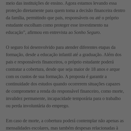
meio das instituições de ensino. Agora estamos levando essa
proteção diretamente para quem toma a decisão financeira dentro
da família, permitindo que pais, responsáveis ou até o próprio
estudante escolham como proteger esse investimento na
educação”, afirmou em entrevista ao
Sonho Seguro
.
O seguro foi desenvolvido para atender diferentes etapas da
formação, desde a educação infantil até a graduação. Além dos
pais e responsáveis financeiros, o próprio estudante poderá
contratar a cobertura, desde que seja maior de 18 anos e arque
com os custos de sua formação. A proposta é garantir a
continuidade dos estudos quando ocorrerem situações capazes
de comprometer a renda do responsável financeiro, como morte,
invalidez permanente, incapacidade temporária para o trabalho
ou perda involuntária do emprego.
Em caso de morte, a cobertura poderá contemplar não apenas as
mensalidades escolares, mas também despesas relacionadas à