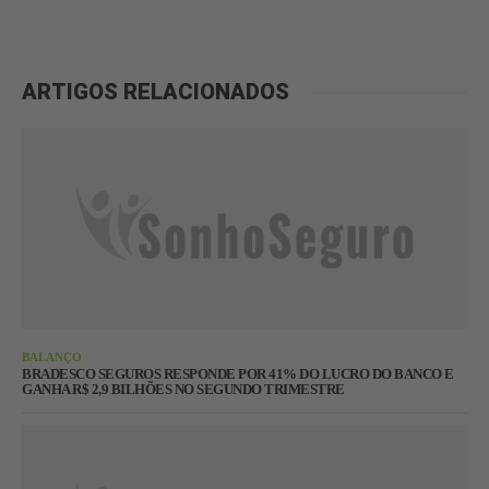
ARTIGOS RELACIONADOS
BALANÇO
BRADESCO SEGUROS RESPONDE POR 41% DO LUCRO DO BANCO E
GANHA R$ 2,9 BILHÕES NO SEGUNDO TRIMESTRE