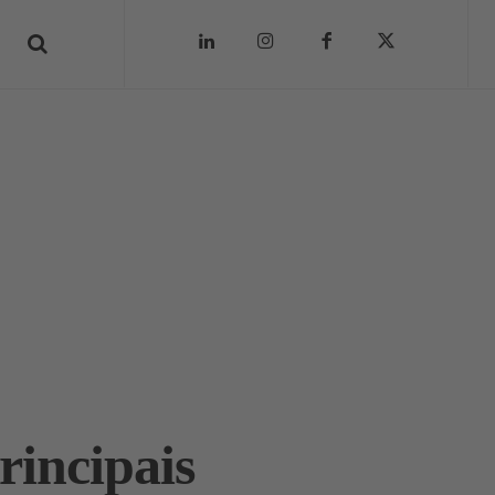
rincipais