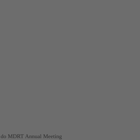
ez do MDRT Annual Meeting