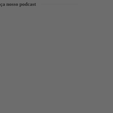
ça nosso podcast