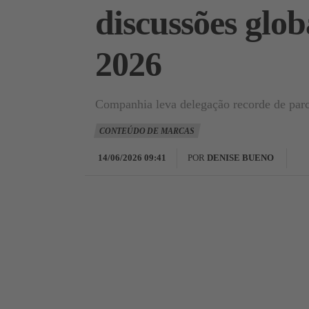
discussões gl
2026
Companhia leva delegação recorde de parc
CONTEÚDO DE MARCAS
14/06/2026 09:41
POR
DENISE BUENO