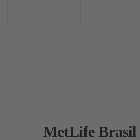
Home
Exclusi
MetLife Brasil 