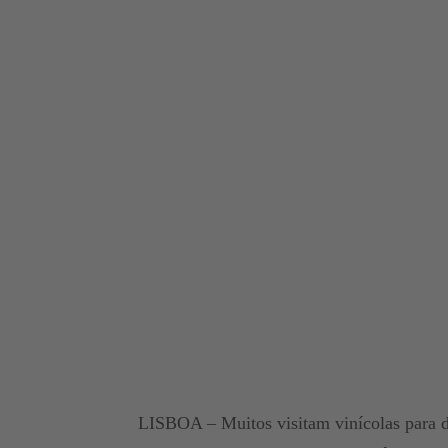
LISBOA – Muitos visitam vinícolas para d