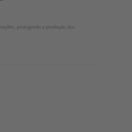
erações, protegendo a produção dos