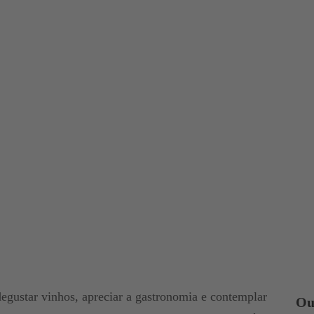
egustar vinhos, apreciar a gastronomia e contemplar
Ou