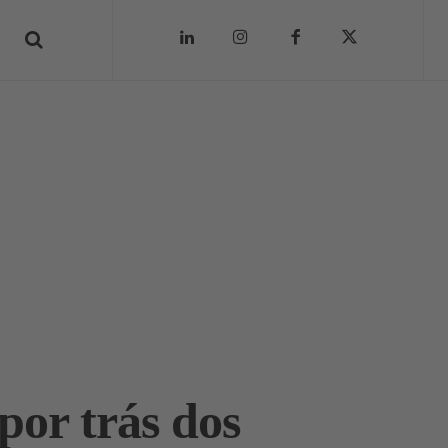
 por trás dos