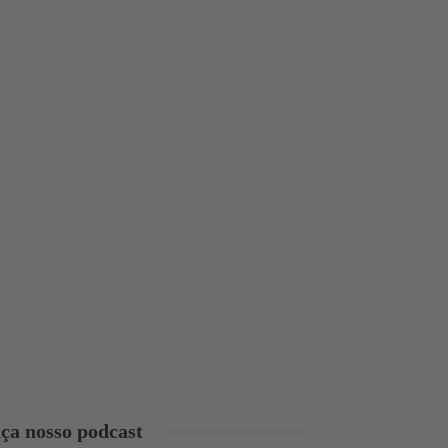
ça nosso podcast