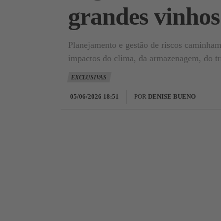
grandes vinho
Planejamento e gestão de riscos caminham
impactos do clima, da armazenagem, do tr
EXCLUSIVAS
05/06/2026 18:51
POR
DENISE BUENO