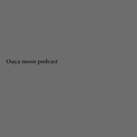
Ouça nosso podcast