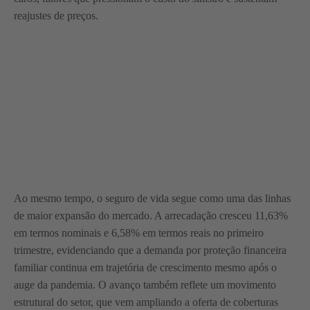
reajustes de preços.
Ao mesmo tempo, o seguro de vida segue como uma das linhas
de maior expansão do mercado. A arrecadação cresceu 11,63%
em termos nominais e 6,58% em termos reais no primeiro
trimestre, evidenciando que a demanda por proteção financeira
familiar continua em trajetória de crescimento mesmo após o
auge da pandemia. O avanço também reflete um movimento
estrutural do setor, que vem ampliando a oferta de coberturas