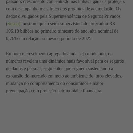
passado: crescimento concentrado nas linhas ligadas à proteção,
com desempenho mais fraco dos produtos de acumulação. Os
dados divulgados pela Superintendência de Seguros Privados
(
Susep)
mostram que o setor supervisionado arrecadou R$
106,18 bilhões no primeiro trimestre do ano, alta nominal de
0,76% em relação ao mesmo período de 2025.
Embora o crescimento agregado ainda seja moderado, os
números revelam uma dinâmica mais favorável para os seguros
de danos e pessoas, segmentos que seguem sustentando a
expansão do mercado em meio ao ambiente de juros elevados,
mudança no comportamento do consumidor e maior
preocupação com proteção patrimonial e financeira.