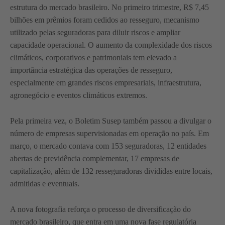
estrutura do mercado brasileiro. No primeiro trimestre, R$ 7,45
bilhões em prêmios foram cedidos ao resseguro, mecanismo
utilizado pelas seguradoras para diluir riscos e ampliar
capacidade operacional. O aumento da complexidade dos riscos
climáticos, corporativos e patrimoniais tem elevado a
importância estratégica das operações de resseguro,
especialmente em grandes riscos empresariais, infraestrutura,
agronegócio e eventos climáticos extremos.
Pela primeira vez, o Boletim Susep também passou a divulgar o
número de empresas supervisionadas em operação no país. Em
março, o mercado contava com 153 seguradoras, 12 entidades
abertas de previdência complementar, 17 empresas de
capitalização, além de 132 resseguradoras divididas entre locais,
admitidas e eventuais.
A nova fotografia reforça o processo de diversificação do
mercado brasileiro, que entra em uma nova fase regulatória