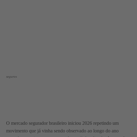
seguros
O mercado segurador brasileiro iniciou 2026 repetindo um
movimento que já vinha sendo observado ao longo do ano