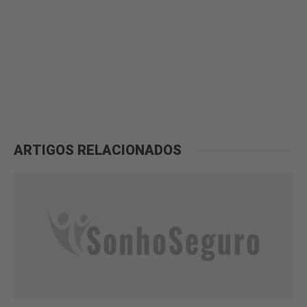
ARTIGOS RELACIONADOS