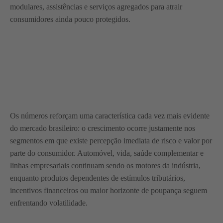
modulares, assistências e serviços agregados para atrair
consumidores ainda pouco protegidos.
Os números reforçam uma característica cada vez mais evidente
do mercado brasileiro: o crescimento ocorre justamente nos
segmentos em que existe percepção imediata de risco e valor por
parte do consumidor. Automóvel, vida, saúde complementar e
linhas empresariais continuam sendo os motores da indústria,
enquanto produtos dependentes de estímulos tributários,
incentivos financeiros ou maior horizonte de poupança seguem
enfrentando volatilidade.