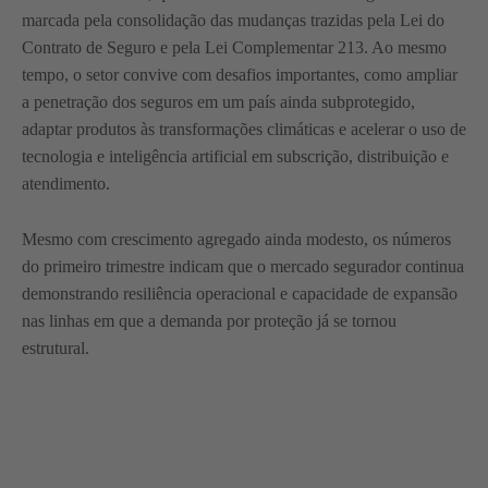
marcada pela consolidação das mudanças trazidas pela Lei do
Contrato de Seguro e pela Lei Complementar 213. Ao mesmo
tempo, o setor convive com desafios importantes, como ampliar
a penetração dos seguros em um país ainda subprotegido,
adaptar produtos às transformações climáticas e acelerar o uso de
tecnologia e inteligência artificial em subscrição, distribuição e
atendimento.
Mesmo com crescimento agregado ainda modesto, os números
do primeiro trimestre indicam que o mercado segurador continua
demonstrando resiliência operacional e capacidade de expansão
nas linhas em que a demanda por proteção já se tornou
estrutural.