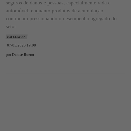
seguros de danos e pessoas, especialmente vida e
automóvel, enquanto produtos de acumulação
continuam pressionando o desempenho agregado do
setor
EXCLUSIVAS
07/05/2026 19:08
por
Denise Bueno