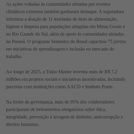
As ações voltadas às comunidades afetadas por eventos
climáticos extremos também ganharam destaque. A seguradora
informou a doação de 11 toneladas de itens de alimentação,
higiene e limpeza para populações atingidas em Minas Gerais e
no Rio Grande do Sul, além de apoio às comunidades afetadas
no Paraná. O programa Sementes do Brasil capacitou 75 jovens
em iniciativas de aprendizagem e inclusão no mercado de
trabalho.
Ao longo de 2025, a Tokio Marine investiu mais de R$ 7,2
milhões em projetos sociais e iniciativas incentivadas, incluindo
parcerias com instituições como AACD e Instituto Ponte.
Na frente de governança, mais de 95% dos colaboradores
participaram de treinamentos obrigatórios sobre ética,
integridade, prevenção à lavagem de dinheiro, anticorrupção e
direitos humanos.