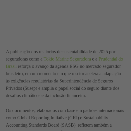
A publicação dos relatórios de sustentabilidade de 2025 por
seguradoras como a
Tokio Marine Seguradora
e a
Prudential do
Brasil
reforça o avanço da agenda ESG no mercado segurador
brasileiro, em um momento em que o setor acelera a adaptação
às exigências regulatórias da Superintendência de Seguros
Privados (Susep) e amplia o papel social do seguro diante dos
desafios climáticos e da inclusão financeira.
Os documentos, elaborados com base em padrões internacionais
como Global Reporting Initiative (GRI) e Sustainability
Accounting Standards Board (SASB), refletem também a