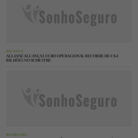
BALANÇO
ALLIANZ ALCANÇA LUCRO OPERACIONAL RECORDE DE € 9,4
BILHÕES NO SEMESTRE
RESSEGURO