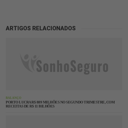
ARTIGOS RELACIONADOS
BALANÇO
PORTO LUCRA R$ 889 MILHÕES NO SEGUNDO TRIMESTRE, COM
RECEITAS DE R$ 11 BILHÕES