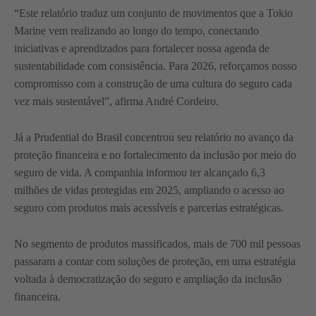
“Este relatório traduz um conjunto de movimentos que a Tokio
Marine vem realizando ao longo do tempo, conectando
iniciativas e aprendizados para fortalecer nossa agenda de
sustentabilidade com consistência. Para 2026, reforçamos nosso
compromisso com a construção de uma cultura do seguro cada
vez mais sustentável”, afirma André Cordeiro.
Já a Prudential do Brasil concentrou seu relatório no avanço da
proteção financeira e no fortalecimento da inclusão por meio do
seguro de vida. A companhia informou ter alcançado 6,3
milhões de vidas protegidas em 2025, ampliando o acesso ao
seguro com produtos mais acessíveis e parcerias estratégicas.
No segmento de produtos massificados, mais de 700 mil pessoas
passaram a contar com soluções de proteção, em uma estratégia
voltada à democratização do seguro e ampliação da inclusão
financeira.