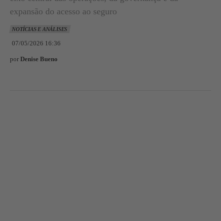
expansão do acesso ao seguro
NOTÍCIAS E ANÁLISES
07/05/2026 16:36
por
Denise Bueno