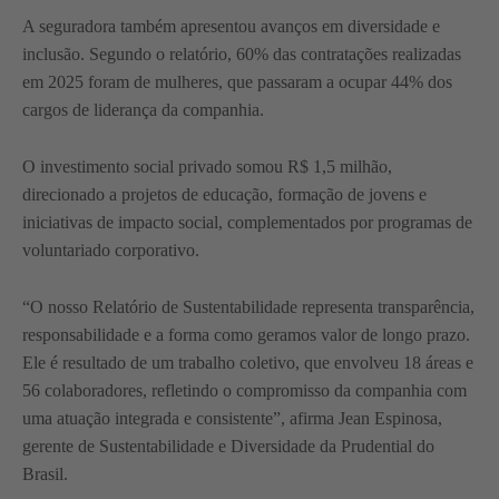
A seguradora também apresentou avanços em diversidade e
inclusão. Segundo o relatório, 60% das contratações realizadas
em 2025 foram de mulheres, que passaram a ocupar 44% dos
cargos de liderança da companhia.
O investimento social privado somou R$ 1,5 milhão,
direcionado a projetos de educação, formação de jovens e
iniciativas de impacto social, complementados por programas de
voluntariado corporativo.
“O nosso Relatório de Sustentabilidade representa transparência,
responsabilidade e a forma como geramos valor de longo prazo.
Ele é resultado de um trabalho coletivo, que envolveu 18 áreas e
56 colaboradores, refletindo o compromisso da companhia com
uma atuação integrada e consistente”, afirma Jean Espinosa,
gerente de Sustentabilidade e Diversidade da Prudential do
Brasil.