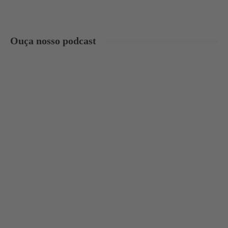
Ouça nosso podcast