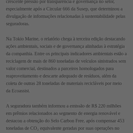
crescente pressão por transparência e governança no setor,
especialmente após a Circular 666 da Susep, que determinou a
divulgação de informações relacionadas à sustentabilidade pelas
seguradoras.
Na Tokio Marine, o relatório chega à terceira edição destacando
ações ambientais, sociais e de governança alinhadas à estratégia
da companhia. Entre os principais indicadores ambientais estão a
reciclagem de mais de 860 toneladas de veículos sinistrados sem
valor comercial, destinados a parceiros homologados para
reaproveitamento e descarte adequado de resíduos, além da
coleta de outras 28 toneladas de materiais recicláveis por meio
da Ecoassist.
A seguradora também informou a emissão de R$ 220 milhões
em prêmios relacionados ao segmento de energia renovável e
destacou a obtenção do Selo Carbon Free, após compensar 453
toneladas de CO₂ equivalente geradas por suas operações no