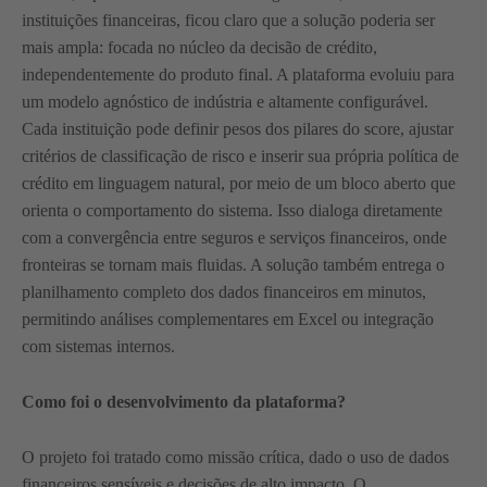
instituições financeiras, ficou claro que a solução poderia ser
mais ampla: focada no núcleo da decisão de crédito,
independentemente do produto final. A plataforma evoluiu para
um modelo agnóstico de indústria e altamente configurável.
Cada instituição pode definir pesos dos pilares do score, ajustar
critérios de classificação de risco e inserir sua própria política de
crédito em linguagem natural, por meio de um bloco aberto que
orienta o comportamento do sistema. Isso dialoga diretamente
com a convergência entre seguros e serviços financeiros, onde
fronteiras se tornam mais fluidas. A solução também entrega o
planilhamento completo dos dados financeiros em minutos,
permitindo análises complementares em Excel ou integração
com sistemas internos.
Como foi o desenvolvimento da plataforma?
O projeto foi tratado como missão crítica, dado o uso de dados
financeiros sensíveis e decisões de alto impacto. O