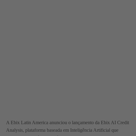
A Ebix Latin America anunciou o lançamento da Ebix AI Credit
Analysis, plataforma baseada em Inteligência Artificial que