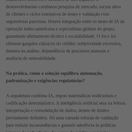
desenvolvimento combinou pesquisa de mercado, escuta ativa
de clientes e ciclos extensivos de testes e validação com
seguradoras parceiras. Houve integração entre os times de IA da
operação latino-americana e especialistas globais do grupo,
garantindo alinhamento técnico e escalabilidade. O foco foi
eliminar gargalos clássicos do crédito: subjetividade excessiva,
demora na análise, dependência de processos manuais e
ausência de rastreabilidade.
Na prática, como a solução equilibra automação,
padronização e exigências regulatórias?
A arquitetura combina IA, regras matemáticas tradicionais e
codificação determinística. A inteligência artificial atua na leitura,
interpretação e consolidação de dados, dentro de limites
previamente definidos. Há uma camada robusta de validação
para reduzir inconsistências e garantir aderência às políticas