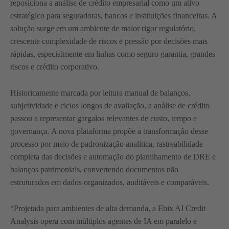
reposiciona a análise de crédito empresarial como um ativo
estratégico para seguradoras, bancos e instituições financeiras. A
solução surge em um ambiente de maior rigor regulatório,
crescente complexidade de riscos e pressão por decisões mais
rápidas, especialmente em linhas como seguro garantia, grandes
riscos e crédito corporativo.
Historicamente marcada por leitura manual de balanços,
subjetividade e ciclos longos de avaliação, a análise de crédito
passou a representar gargalos relevantes de custo, tempo e
governança. A nova plataforma propõe a transformação desse
processo por meio de padronização analítica, rastreabilidade
completa das decisões e automação do planilhamento de DRE e
balanços patrimoniais, convertendo documentos não
estruturados em dados organizados, auditáveis e comparáveis.
“Projetada para ambientes de alta demanda, a Ebix AI Credit
Analysis opera com múltiplos agentes de IA em paralelo e