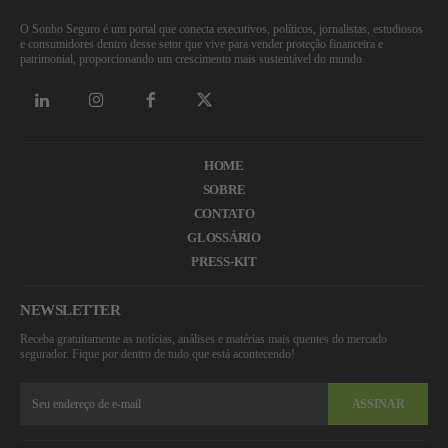
O Sonho Seguro é um portal que conecta executivos, políticos, jornalistas, estudiosos
e consumidores dentro desse setor que vive para vender proteção financeira e
patrimonial, proporcionando um crescimento mais sustentável do mundo.
HOME
SOBRE
CONTATO
GLOSSÁRIO
PRESS-KIT
NEWSLETTER
Receba gratuitamente as notícias, análises e matérias mais quentes do mercado
segurador. Fique por dentro de tudo que está acontecendo!
ASSINAR