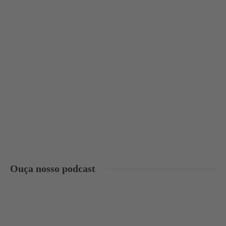
Ouça nosso podcast