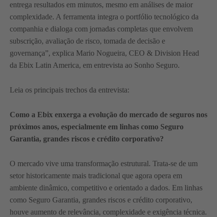
entrega resultados em minutos, mesmo em análises de maior
complexidade. A ferramenta integra o portfólio tecnológico da
companhia e dialoga com jornadas completas que envolvem
subscrição, avaliação de risco, tomada de decisão e
governança”, explica Mario Nogueira, CEO & Division Head
da Ebix Latin America, em entrevista ao Sonho Seguro.
Leia os principais trechos da entrevista:
Como a Ebix enxerga a evolução do mercado de seguros nos
próximos anos, especialmente em linhas como Seguro
Garantia, grandes riscos e crédito corporativo?
O mercado vive uma transformação estrutural. Trata-se de um
setor historicamente mais tradicional que agora opera em
ambiente dinâmico, competitivo e orientado a dados. Em linhas
como Seguro Garantia, grandes riscos e crédito corporativo,
houve aumento de relevância, complexidade e exigência técnica.