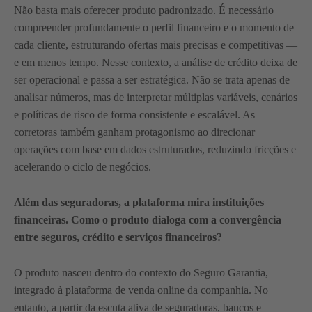
Não basta mais oferecer produto padronizado. É necessário
compreender profundamente o perfil financeiro e o momento de
cada cliente, estruturando ofertas mais precisas e competitivas —
e em menos tempo. Nesse contexto, a análise de crédito deixa de
ser operacional e passa a ser estratégica. Não se trata apenas de
analisar números, mas de interpretar múltiplas variáveis, cenários
e políticas de risco de forma consistente e escalável. As
corretoras também ganham protagonismo ao direcionar
operações com base em dados estruturados, reduzindo fricções e
acelerando o ciclo de negócios.
Além das seguradoras, a plataforma mira instituições
financeiras. Como o produto dialoga com a convergência
entre seguros, crédito e serviços financeiros?
O produto nasceu dentro do contexto do Seguro Garantia,
integrado à plataforma de venda online da companhia. No
entanto, a partir da escuta ativa de seguradoras, bancos e