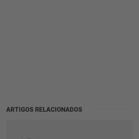
ARTIGOS RELACIONADOS