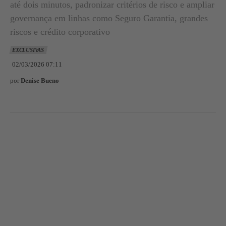
até dois minutos, padronizar critérios de risco e ampliar
governança em linhas como Seguro Garantia, grandes
riscos e crédito corporativo
EXCLUSIVAS
02/03/2026 07:11
por
Denise Bueno