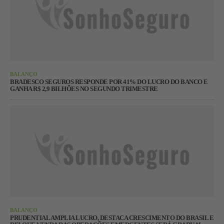
BALANÇO
BRADESCO SEGUROS RESPONDE POR 41% DO LUCRO DO BANCO E
GANHA R$ 2,9 BILHÕES NO SEGUNDO TRIMESTRE
BALANÇO
PRUDENTIAL AMPLIA LUCRO, DESTACA CRESCIMENTO DO BRASIL E