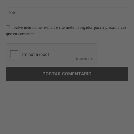
Site
Salve meu nome, e-mail e site neste navegador para a próxima vez
que eu comentar.