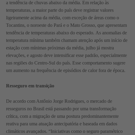
a tendência de chuvas abaixo da média. Em relação às
temperaturas, a maior parte do país deve registrar valores
ligeiramente acima da média, com exceção de áreas como o
Tocantins, o noroeste do Pará e o Mato Grosso, que apresentam
tendência de temperaturas abaixo do esperado. As anomalias de
temperatura mínima também chamam atenção após um início de
estação com mínimas próximas da média, julho já mostra
elevações, e agosto deve intensificar esse padrão, especialmente
nas regiões do Centro-Sul do país. Esse comportamento sugere
um aumento na frequência de episódios de calor fora de época.
Resseguro em transição
De acordo com Antônio Jorge Rodrigues, o mercado de
resseguros no Brasil está passando por uma transformação
crítica, com a migração de uma postura predominantemente
reativa para uma atuação antecipatória e baseada em dados
climáticos avançados. “Iniciativas como o seguro paramétrico