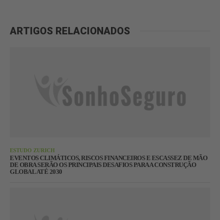
ARTIGOS RELACIONADOS
ESTUDO ZURICH
EVENTOS CLIMÁTICOS, RISCOS FINANCEIROS E ESCASSEZ DE MÃO
DE OBRA SERÃO OS PRINCIPAIS DESAFIOS PARA A CONSTRUÇÃO
GLOBAL ATÉ 2030