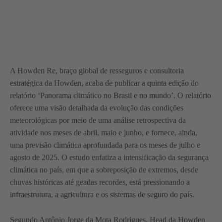
A Howden Re, braço global de resseguros e consultoria
estratégica da Howden, acaba de publicar a quinta edição do
relatório ‘Panorama climático no Brasil e no mundo’. O relatório
oferece uma visão detalhada da evolução das condições
meteorológicas por meio de uma análise retrospectiva da
atividade nos meses de abril, maio e junho, e fornece, ainda,
uma previsão climática aprofundada para os meses de julho e
agosto de 2025. O estudo enfatiza a intensificação da segurança
climática no país, em que a sobreposição de extremos, desde
chuvas históricas até geadas recordes, está pressionando a
infraestrutura, a agricultura e os sistemas de seguro do país.
Segundo Antônio Jorge da Mota Rodrigues, Head da Howden