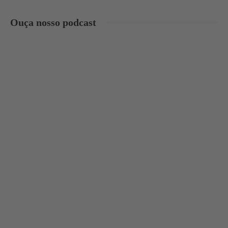
Ouça nosso podcast