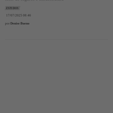
ESTUDOS
17/07/2025 08:46
por
Denise Bueno