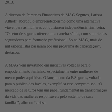
2013.
A diretora de Parcerias Financeiras da MAG Seguros, Larissa
Althoff, abordou o empreendedorismo como uma alternativa
viável para as mulheres conquistarem independência financeira.
“O setor de seguros oferece uma carreira sólida, com suporte das
seguradoras para formação profissional. Só na MAG, mais de
mil especialistas passaram por um programa de capacitação”,
destacou.
A MAG vem investindo em iniciativas voltadas para o
empoderamento feminino, especialmente entre mulheres de
menor poder aquisitivo. O lançamento da F/Seguros, voltada
para o público das favelas, exemplifica esse compromisso. “O
mercado de seguros tem um papel fundamental na transformação
da vida das mulheres responsáveis pelo sustento de suas
famílias”, afirmou Larissa.