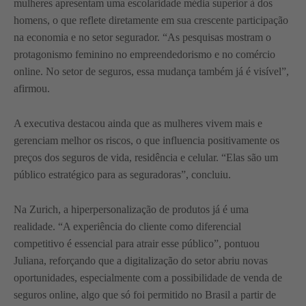
mulheres apresentam uma escolaridade média superior à dos
homens, o que reflete diretamente em sua crescente participação
na economia e no setor segurador. “As pesquisas mostram o
protagonismo feminino no empreendedorismo e no comércio
online. No setor de seguros, essa mudança também já é visível”,
afirmou.
A executiva destacou ainda que as mulheres vivem mais e
gerenciam melhor os riscos, o que influencia positivamente os
preços dos seguros de vida, residência e celular. “Elas são um
público estratégico para as seguradoras”, concluiu.
Na Zurich, a hiperpersonalização de produtos já é uma
realidade. “A experiência do cliente como diferencial
competitivo é essencial para atrair esse público”, pontuou
Juliana, reforçando que a digitalização do setor abriu novas
oportunidades, especialmente com a possibilidade de venda de
seguros online, algo que só foi permitido no Brasil a partir de