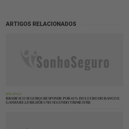
ARTIGOS RELACIONADOS
BALANÇO
BRADESCO SEGUROS RESPONDE POR 41% DO LUCRO DO BANCO E
GANHA R$ 2,9 BILHÕES NO SEGUNDO TRIMESTRE