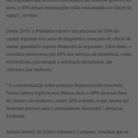
anos, e 40% dessas indenizações estão relacionadas ao câncer de
mama”, revelou.
Desde 2019, a Prudential oferece um adicional de 50% do
capital segurado em casos de diagnóstico avançado de câncer de
mama, garantindo suporte financeiro às seguradas. Além disso, a
executiva mencionou que 60% dos serviços de assistência, como
telemedicina, psicoterapia e orientação gestacional, são
utilizados por mulheres.
“A conscientização sobre proteção financeira está crescendo.
Nossa carteira triplicou nos últimos anos, e 40% da nossa base
de clientes são mulheres, sendo 32% solteiras, o que mostra um
despertar precoce para o planejamento financeiro”, destacou
Fernanda.
Juliana Aboud, da Zurich Insurance Company, ressaltou que as