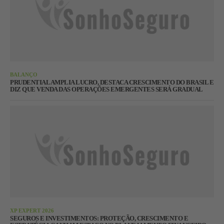
BALANÇO
PRUDENTIAL AMPLIA LUCRO, DESTACA CRESCIMENTO DO BRASIL E
DIZ QUE VENDA DAS OPERAÇÕES EMERGENTES SERÁ GRADUAL
XP EXPERT 2026
SEGUROS E INVESTIMENTOS: PROTEÇÃO, CRESCIMENTO E