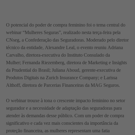
O potencial do poder de compra feminino foi o tema central do
webinar “Mulheres Seguras”, realizado nesta terça-feira pela
CNseg, a Confederação das Seguradoras. Moderado pelo diretor
técnico da entidade, Alexandre Leal, o evento reuniu Adriana
Carvalho, diretora-executiva do Instituto Consulado da
Mulher; Fernanda Riezemberg, diretora de Marketing e Insights
da Prudential do Brasil; Juliana Aboud, gerente-executiva de
Produtos Digitais na Zurich Insurance Company; e Larissa
Althoff, diretora de Parcerias Financeiras da MAG Seguros.
O webinar trouxe à tona o crescente impacto feminino no setor
segurador e a necessidade de adaptação das seguradoras para
atender às demandas desse público. Com um poder de compra
significativo e cada vez mais conscientes da importância da
proteção financeira, as mulheres representam uma fatia