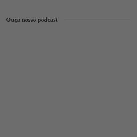
Ouça nosso podcast