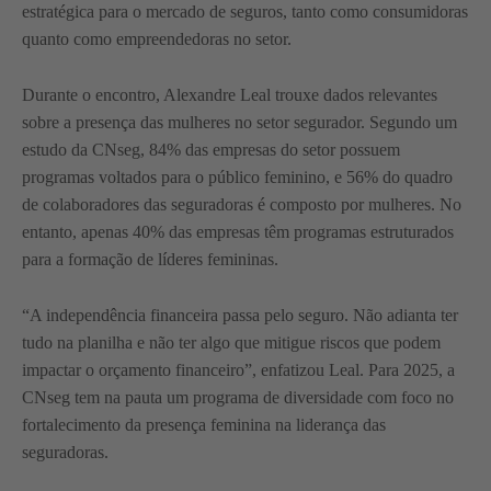
estratégica para o mercado de seguros, tanto como consumidoras
quanto como empreendedoras no setor.
Durante o encontro, Alexandre Leal trouxe dados relevantes
sobre a presença das mulheres no setor segurador. Segundo um
estudo da CNseg, 84% das empresas do setor possuem
programas voltados para o público feminino, e 56% do quadro
de colaboradores das seguradoras é composto por mulheres. No
entanto, apenas 40% das empresas têm programas estruturados
para a formação de líderes femininas.
“A independência financeira passa pelo seguro. Não adianta ter
tudo na planilha e não ter algo que mitigue riscos que podem
impactar o orçamento financeiro”, enfatizou Leal. Para 2025, a
CNseg tem na pauta um programa de diversidade com foco no
fortalecimento da presença feminina na liderança das
seguradoras.