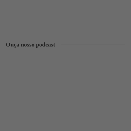
Ouça nosso podcast