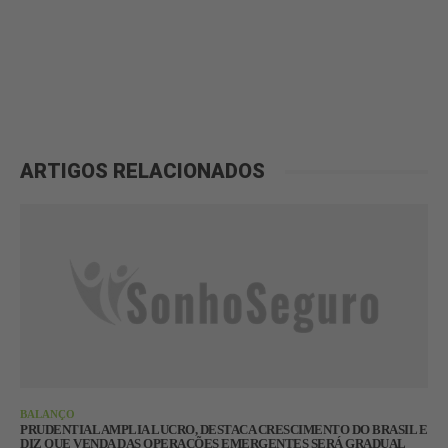
ARTIGOS RELACIONADOS
BALANÇO
PRUDENTIAL AMPLIA LUCRO, DESTACA CRESCIMENTO DO BRASIL E
DIZ QUE VENDA DAS OPERAÇÕES EMERGENTES SERÁ GRADUAL