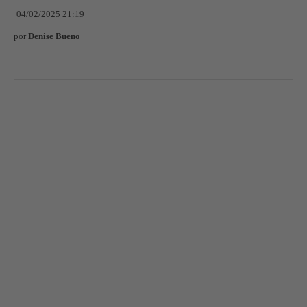
04/02/2025 21:19
por
Denise Bueno