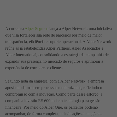
A corretora
Alper Seguros
lança a Alper Network, uma iniciativa
que visa fortalecer sua rede de parceiros por meio de maior
transparência, eficiência e suporte operacional. A Alper Network
reúne as já estabelecidas Alper Partners, Alper Associados e
Alper International, consolidando a estratégia da companhia de
expandir sua presença no mercado de seguros e aprimorar a
experiência de corretores e clientes.
Segundo nota da empresa, com a Alper Network, a empresa
aposta ainda mais em processos modernizados, refletindo o
compromisso com a inovação. Como parte desse esforço, a
companhia investiu R$ 600 mil em tecnologia para gestão
financeira. Por meio do Alper One, os parceiros poderão
acompanhar, de forma completa, as indicações de negócios.