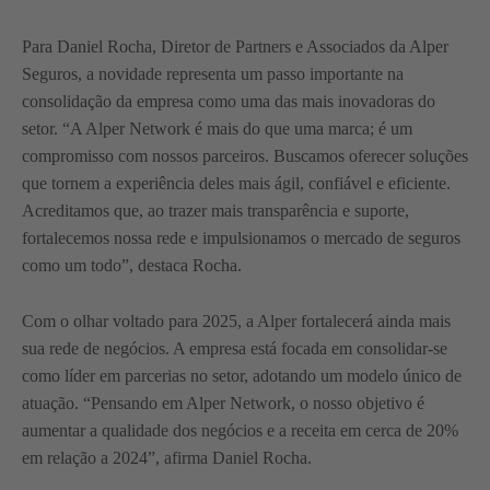
Para Daniel Rocha, Diretor de Partners e Associados da Alper
Seguros, a novidade representa um passo importante na
consolidação da empresa como uma das mais inovadoras do
setor. “A Alper Network é mais do que uma marca; é um
compromisso com nossos parceiros. Buscamos oferecer soluções
que tornem a experiência deles mais ágil, confiável e eficiente.
Acreditamos que, ao trazer mais transparência e suporte,
fortalecemos nossa rede e impulsionamos o mercado de seguros
como um todo”, destaca Rocha.
Com o olhar voltado para 2025, a Alper fortalecerá ainda mais
sua rede de negócios. A empresa está focada em consolidar-se
como líder em parcerias no setor, adotando um modelo único de
atuação. “Pensando em Alper Network, o nosso objetivo é
aumentar a qualidade dos negócios e a receita em cerca de 20%
em relação a 2024”, afirma Daniel Rocha.