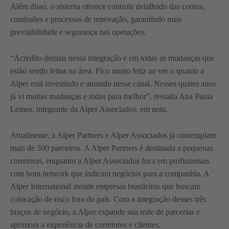
Além disso, o sistema oferece controle detalhado das contas,
comissões e processos de renovação, garantindo mais
previsibilidade e segurança nas operações.
“Acredito demais nessa integração e em todas as mudanças que
estão sendo feitas na área. Fico muito feliz ao ver o quanto a
Alper está investindo e atuando nesse canal. Nesses quatro anos
já vi muitas mudanças e todas para melhor”, ressalta Ana Paula
Lemos, integrante da Alper Associados, em nota.
Atualmente, a Alper Partners e Alper Associados já contemplam
mais de 500 parceiros. A Alper Partners é destinada a pequenas
corretoras, enquanto a Alper Associados foca em profissionais
com bom network que indicam negócios para a companhia. A
Alper International atende empresas brasileiras que buscam
colocação de risco fora do país. Com a integração desses três
braços de negócio, a Alper expande sua rede de parcerias e
aprimora a experiência de corretores e clientes.