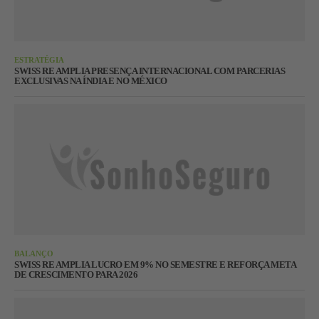
ESTRATÉGIA
SWISS RE AMPLIA PRESENÇA INTERNACIONAL COM PARCERIAS
EXCLUSIVAS NA ÍNDIA E NO MÉXICO
BALANÇO
SWISS RE AMPLIA LUCRO EM 9% NO SEMESTRE E REFORÇA META
DE CRESCIMENTO PARA 2026