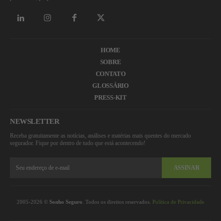
HOME
SOBRE
CONTATO
GLOSSÁRIO
PRESS-KIT
NEWSLETTER
Receba gratuitamente as notícias, análises e matérias mais quentes do mercado
segurador. Fique por dentro de tudo que está acontecendo!
ASSINAR
2005-2026 ©
Sonho Seguro
. Todos os direitos reservados.
Política de Privacidade