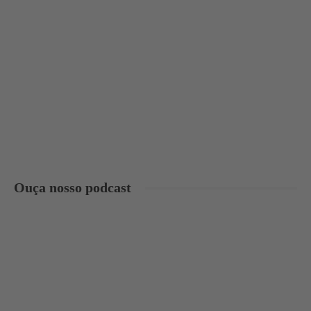
Ouça nosso podcast