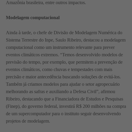
Amazônia brasileira, entre outros impactos.
Modelagem computacional
Ainda à tarde, o chefe de Divisão de Modelagem Numérica do
Sistema Terrestre do Inpe, Saulo Ribeiro, destacou a modelagem
computacional como um instrumento relevante para prever
eventos climáticos extremos. “Temos desenvolvido modelos de
previsão do tempo, por exemplo, que permitem a prevenção de
eventos climáticos, como chuvas e tempestades com mais
precisão e maior antecedência buscando soluções de evitá-los.
Também já criamos modelos para ajudar o setor agropecuário
melhorando as safras e auxiliando a Defesa Civil”, afirmou
Ribeiro, destacando que a Financiadora de Estudos e Pesquisas
(Finep), do governo federal, investirá R$ 200 milhões na compra
de um supercomputador para o instituto seguir desenvolvendo
projetos de modelagem.