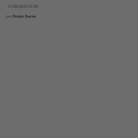
11/09/2024 23:00
por
Denise Bueno