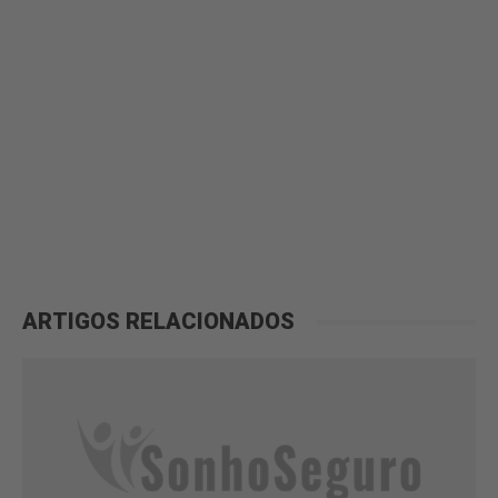
ARTIGOS RELACIONADOS