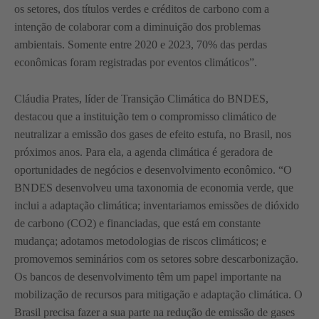
os setores, dos títulos verdes e créditos de carbono com a
intenção de colaborar com a diminuição dos problemas
ambientais. Somente entre 2020 e 2023, 70% das perdas
econômicas foram registradas por eventos climáticos”.
Cláudia Prates, líder de Transição Climática do BNDES,
destacou que a instituição tem o compromisso climático de
neutralizar a emissão dos gases de efeito estufa, no Brasil, nos
próximos anos. Para ela, a agenda climática é geradora de
oportunidades de negócios e desenvolvimento econômico. “O
BNDES desenvolveu uma taxonomia de economia verde, que
inclui a adaptação climática; inventariamos emissões de dióxido
de carbono (CO2) e financiadas, que está em constante
mudança; adotamos metodologias de riscos climáticos; e
promovemos seminários com os setores sobre descarbonização.
Os bancos de desenvolvimento têm um papel importante na
mobilização de recursos para mitigação e adaptação climática. O
Brasil precisa fazer a sua parte na redução de emissão de gases