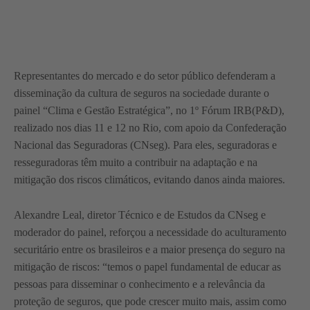
Representantes do mercado e do setor público defenderam a
disseminação da cultura de seguros na sociedade durante o
painel “Clima e Gestão Estratégica”, no 1º Fórum IRB(P&D),
realizado nos dias 11 e 12 no Rio, com apoio da Confederação
Nacional das Seguradoras (CNseg). Para eles, seguradoras e
resseguradoras têm muito a contribuir na adaptação e na
mitigação dos riscos climáticos, evitando danos ainda maiores.
Alexandre Leal, diretor Técnico e de Estudos da CNseg e
moderador do painel, reforçou a necessidade do aculturamento
securitário entre os brasileiros e a maior presença do seguro na
mitigação de riscos: “temos o papel fundamental de educar as
pessoas para disseminar o conhecimento e a relevância da
proteção de seguros, que pode crescer muito mais, assim como