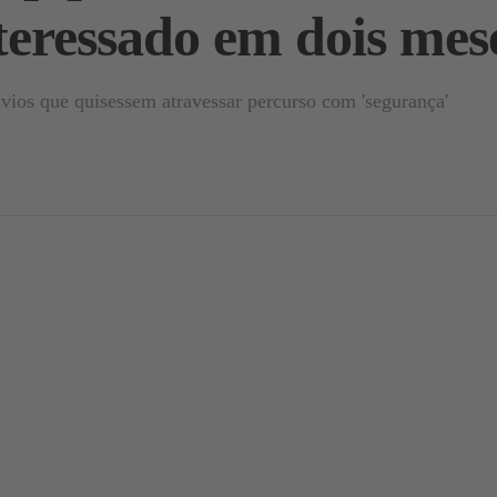
teressado em dois mes
vios que quisessem atravessar percurso com 'segurança'