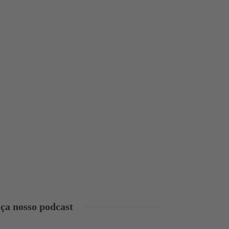
ça nosso podcast