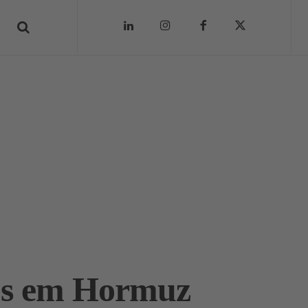
ios em Hormuz