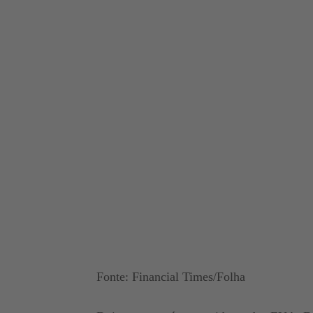
Fonte: Financial Times/Folha