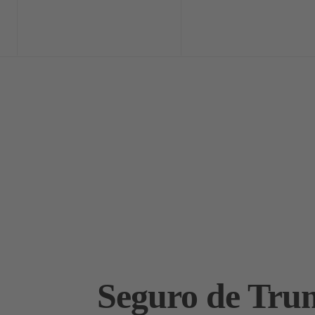
Home
Exclusi
Seguro de Tru