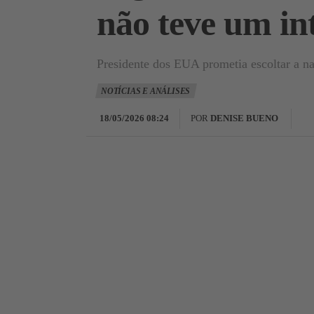
não teve um in
Presidente dos EUA prometia escoltar a na
NOTÍCIAS E ANÁLISES
18/05/2026 08:24
POR
DENISE BUENO