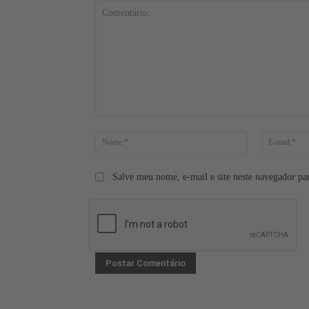
Comentário:
Nome:*
Salve meu nome, e-mail e site neste navegador pa