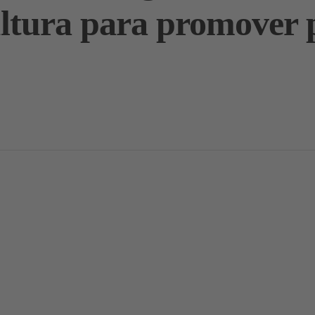
ultura para promover 