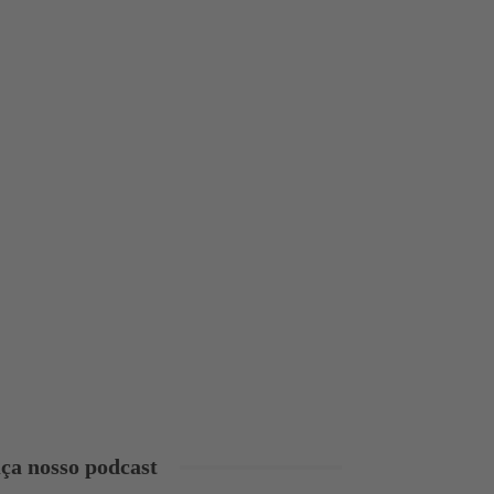
ça nosso podcast