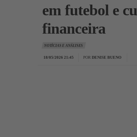
em futebol e c
financeira
NOTÍCIAS E ANÁLISES
18/05/2026 21:45
POR
DENISE BUENO