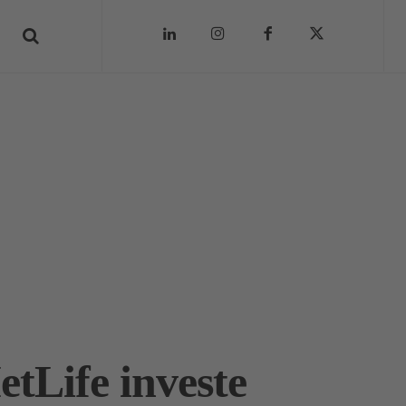
tLife investe