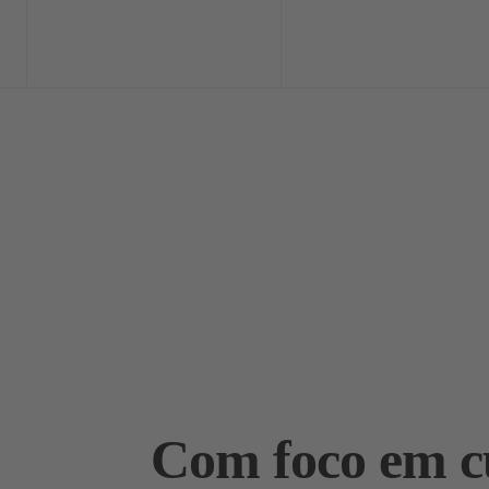
Home
Exclusi
Com foco em cu