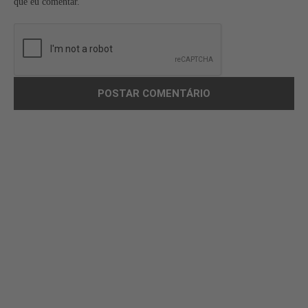
que eu comentar.