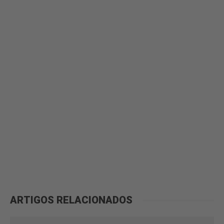
ARTIGOS RELACIONADOS