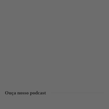
Ouça nosso podcast