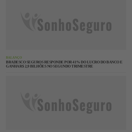
BALANÇO
BRADESCO SEGUROS RESPONDE POR 41% DO LUCRO DO BANCO E
GANHA R$ 2,9 BILHÕES NO SEGUNDO TRIMESTRE