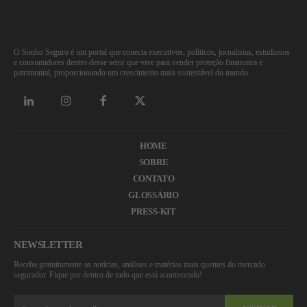
O Sonho Seguro é um portal que conecta executivos, políticos, jornalistas, estudiosos
e consumidores dentro desse setor que vive para vender proteção financeira e
patrimonial, proporcionando um crescimento mais sustentável do mundo.
HOME
SOBRE
CONTATO
GLOSSÁRIO
PRESS-KIT
NEWSLETTER
Receba gratuitamente as notícias, análises e matérias mais quentes do mercado
segurador. Fique por dentro de tudo que está acontecendo!