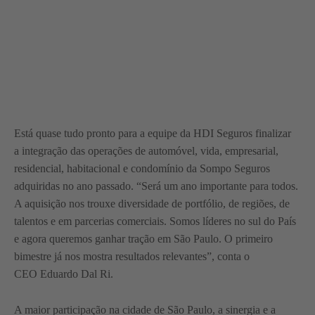
Está quase tudo pronto para a equipe da HDI Seguros finalizar
a integração das operações de automóvel, vida, empresarial,
residencial, habitacional e condomínio da Sompo Seguros
adquiridas no ano passado. “Será um ano importante para todos.
A aquisição nos trouxe diversidade de portfólio, de regiões, de
talentos e em parcerias comerciais. Somos líderes no sul do País
e agora queremos ganhar tração em São Paulo. O primeiro
bimestre já nos mostra resultados relevantes”, conta o
CEO Eduardo Dal Ri.
A maior participação na cidade de São Paulo, a sinergia e a