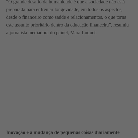
“O grande desafio da humanidade é que a sociedade não está
preparada para enfrentar longevidade, em todos os aspectos,
desde o financeiro como saúde e relacionamentos, o que torna
este assunto prioritário dentro da educação financeira”, resumiu
a jornalista mediadora do painel, Mara Luquet.
Inovação é a mudança de pequenas coisas diariamente