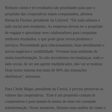
Reduzir custos e ter resultados são prioridades para que o
propósito das cooperativas sejam conquistados, afirmou
Remaclo Fischer, presidente da Unicred. “De nada adianta o
lado social sem resultados. As empresas devem ter o propósito
de engajar e aproximar seus colaboradores para conquistar
melhores resultados, o que pode gerar novos produtos e
serviços. Proximidade gera relacionamento, bom atendimento e
novos negócios e credibilidade. Vivemos num ambiente de
muita transformação. Se não investirmos em mudanças, todo o
lado social, de ser um agente multiplicador, não vai se realizar.
Hoje nosso sistema tem mais de 90% das transações
eletrônicas”, informou.
Para Cledir Magri, presidente da Cresol, é preciso preservar os
valores das cooperativas. “Este é um propósito comum às
cooperativas e para manter-lo temos de estar em constante
transformação. Nesse momento, fizemos uma análise de como o