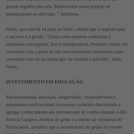
grande orgulho para nós. Mantivemos nossa posição de
protagonismo no mercado. ” informou.
Nuno, que está há 14 anos na MAG, afirma que o segredo para
o sucesso é a gestão. “Somos uma empresa centenária e
mudamos com rapidez. Isso é indispensável. Nenhum cliente vai
conversar com a gente se não nos mostrarmos preparados para
conversar com ele da forma que ele entende e percebe”, disse
Nuno.
INVESTIMENTO EM EDUCAÇÃO
Macroeconomia, inovação, longevidade, cooperativismo e
palestrantes motivacionais trouxeram conteúdo direcionado a
agregar conhecimento aos profissionais de vendas durante o dia.
Patricia Campos, diretora de gente e a mestre de cerimonia do
Potencialize, ressaltou que o investimento do grupo no evento