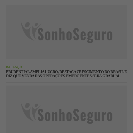
BALANÇO
PRUDENTIAL AMPLIA LUCRO, DESTACA CRESCIMENTO DO BRASIL E
DIZ QUE VENDA DAS OPERAÇÕES EMERGENTES SERÁ GRADUAL