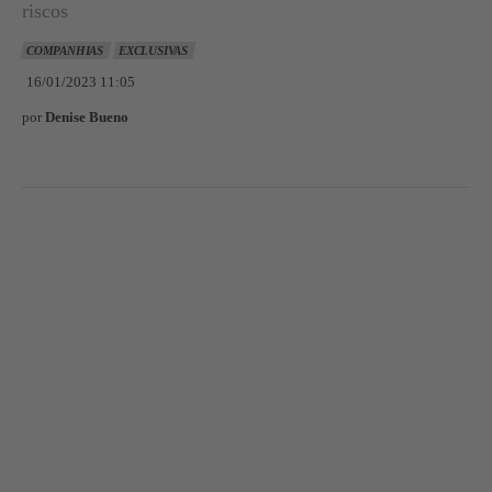
riscos
COMPANHIAS
EXCLUSIVAS
16/01/2023 11:05
por
Denise Bueno