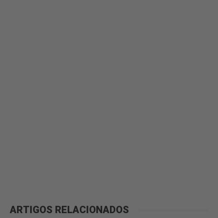
ARTIGOS RELACIONADOS