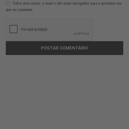
Salve meu nome, e-mail e site neste navegador para a próxima vez
que eu comentar.