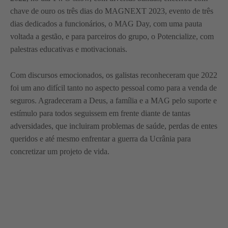
chave de ouro os três dias do MAGNEXT 2023, evento de três
dias dedicados a funcionários, o MAG Day, com uma pauta
voltada a gestão, e para parceiros do grupo, o Potencialize, com
palestras educativas e motivacionais.
Com discursos emocionados, os galistas reconheceram que 2022
foi um ano difícil tanto no aspecto pessoal como para a venda de
seguros. Agradeceram a Deus, a família e a MAG pelo suporte e
estímulo para todos seguissem em frente diante de tantas
adversidades, que incluiram problemas de saúde, perdas de entes
queridos e até mesmo enfrentar a guerra da Ucrânia para
concretizar um projeto de vida.