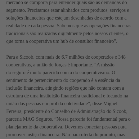
mercado se comporta para entender quais são as demandas do
segmento. Precisamos estar alinhados com produtos, serviços e
soluções financeiras que estejam desenhadas de acordo com a
realidade de cada pessoa. Sabemos que as operações financeiras
tradicionais são realizadas digitalmente pelos nossos clientes, o
que torna a cooperativa um hub de consultor financeiro”.
Para a Sicoob, com mais de 6,7 milhões de cooperados e 348
cooperativas, a união de forças é importante. “A missão
do seguro é muito parecida com a do cooperativismo. O
sentimento de pertencimento do cooperado é a essência da
inclusão financeira, atingindo regiões que não contam com a
estrutura de uma instituição financeira tradicional e focando na
união das pessoas em prol da coletividade”, disse Miguel
Ferreira, presidente do Conselho de Administração do Sicoob,
parceria MAG Seguros. “Nossa parceria foi fundamental para o
planejamento da cooperativa. Devemos conectar pessoas para
promover justiça financeira. Não para oferta do produto, mas