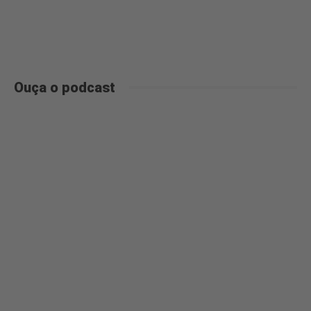
Ouça o podcast