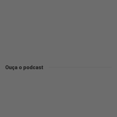
Ouça o podcast