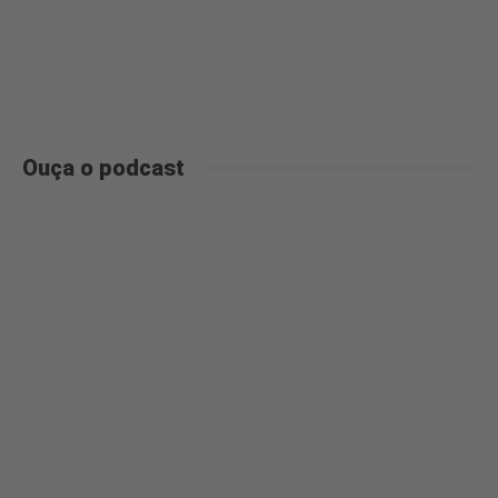
Ouça o podcast