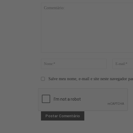
Comentário:
Nome:*
Salve meu nome, e-mail e site neste navegador pa