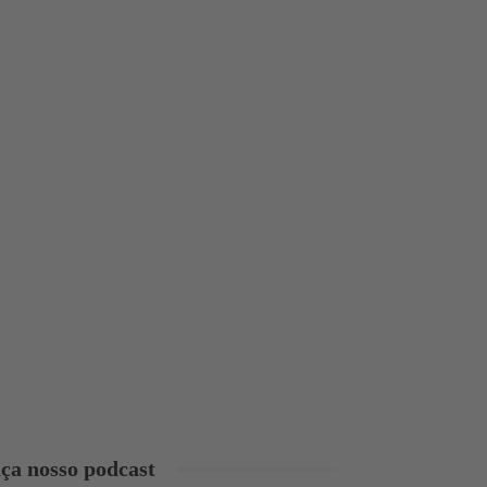
ça nosso podcast