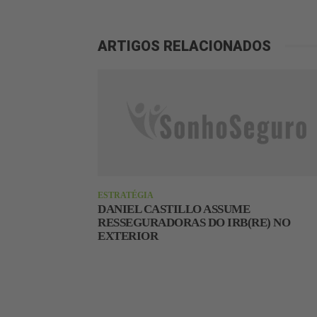
ARTIGOS RELACIONADOS
ESTRATÉGIA
DANIEL CASTILLO ASSUME
RESSEGURADORAS DO IRB(RE) NO
EXTERIOR