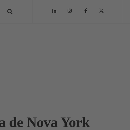
sa de Nova York