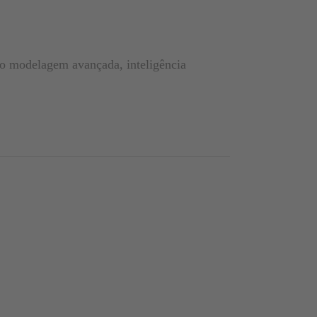
do modelagem avançada, inteligência