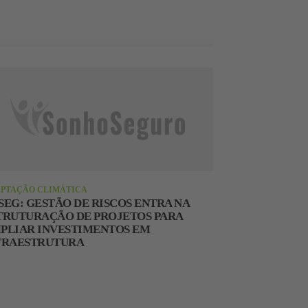
PTAÇÃO CLIMÁTICA
SEG: GESTÃO DE RISCOS ENTRA NA
TRUTURAÇÃO DE PROJETOS PARA
PLIAR INVESTIMENTOS EM
FRAESTRUTURA