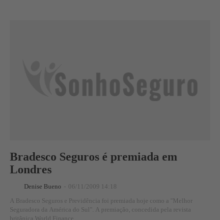
Bradesco Seguros é premiada em
Londres
Denise Bueno
-
06/11/2009 14:18
A Bradesco Seguros e Previdência foi premiada hoje como a "Melhor
Seguradora da América do Sul". A premiação, concedida pela revista
britânica World Finance,...