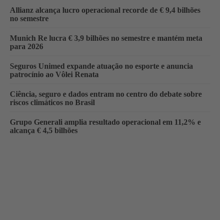
Allianz alcança lucro operacional recorde de € 9,4 bilhões
no semestre
Munich Re lucra € 3,9 bilhões no semestre e mantém meta
para 2026
Seguros Unimed expande atuação no esporte e anuncia
patrocínio ao Vôlei Renata
Ciência, seguro e dados entram no centro do debate sobre
riscos climáticos no Brasil
Grupo Generali amplia resultado operacional em 11,2% e
alcança € 4,5 bilhões