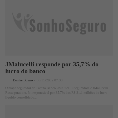
JMalucelli responde por 35,7% do
lucro do banco
Denise Bueno
-
06/11/2009 07:30
O braço segurador do Paraná Banco, JMalucelli Seguradora e JMalucelli
Resseguradora, foi responsável por 35,7% dos R$ 21,1 milhões do lucro
líquido consolidado...