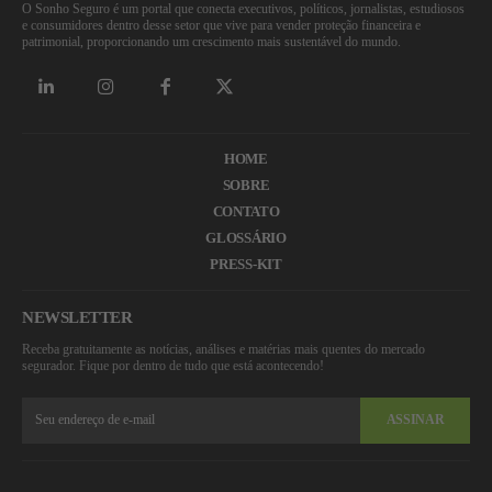
O Sonho Seguro é um portal que conecta executivos, políticos, jornalistas, estudiosos
e consumidores dentro desse setor que vive para vender proteção financeira e
patrimonial, proporcionando um crescimento mais sustentável do mundo.
HOME
SOBRE
CONTATO
GLOSSÁRIO
PRESS-KIT
NEWSLETTER
Receba gratuitamente as notícias, análises e matérias mais quentes do mercado
segurador. Fique por dentro de tudo que está acontecendo!
ASSINAR