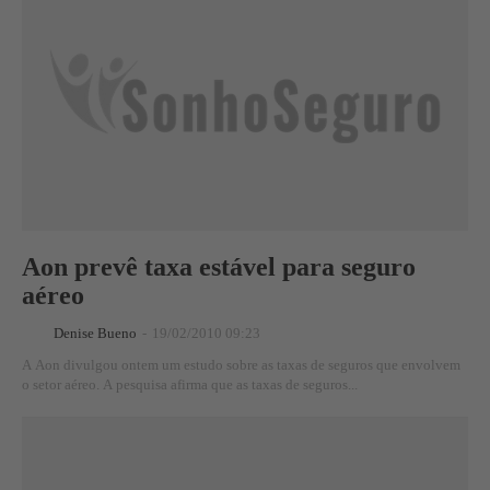
Aon prevê taxa estável para seguro
aéreo
Denise Bueno
-
19/02/2010 09:23
A Aon divulgou ontem um estudo sobre as taxas de seguros que envolvem
o setor aéreo. A pesquisa afirma que as taxas de seguros...