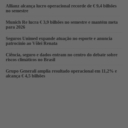
Allianz alcança lucro operacional recorde de € 9,4 bilhões
no semestre
Munich Re lucra € 3,9 bilhões no semestre e mantém meta
para 2026
Seguros Unimed expande atuação no esporte e anuncia
patrocínio ao Vôlei Renata
Ciência, seguro e dados entram no centro do debate sobre
riscos climáticos no Brasil
Grupo Generali amplia resultado operacional em 11,2% e
alcança € 4,5 bilhões