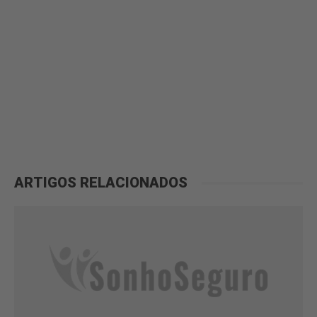
ARTIGOS RELACIONADOS