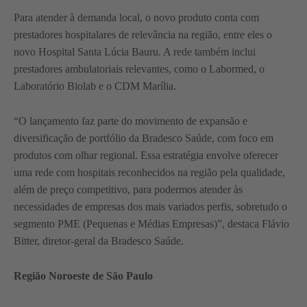
Para atender à demanda local, o novo produto conta com
prestadores hospitalares de relevância na região, entre eles o
novo Hospital Santa Lúcia Bauru. A rede também inclui
prestadores ambulatoriais relevantes, como o Labormed, o
Laboratório Biolab e o CDM Marília.
“O lançamento faz parte do movimento de expansão e
diversificação de portfólio da Bradesco Saúde, com foco em
produtos com olhar regional. Essa estratégia envolve oferecer
uma rede com hospitais reconhecidos na região pela qualidade,
além de preço competitivo, para podermos atender às
necessidades de empresas dos mais variados perfis, sobretudo o
segmento PME (Pequenas e Médias Empresas)”, destaca Flávio
Bitter, diretor-geral da Bradesco Saúde.
Região Noroeste de São Paulo