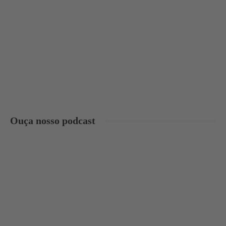
Ouça nosso podcast