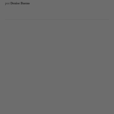
por
Denise Bueno