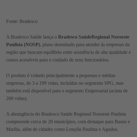
Fonte: Bradesco
A Bradesco Saúde lança o
Bradesco Saúde
Regional Noroeste
Paulista (NOSP)
, plano desenhado para atender às empresas da
região que buscam equilíbrio entre assistência de alta qualidade e
custos acessíveis para o cuidado de seus funcionários.
O produto é voltado principalmente a pequenas e médias
empresas, de 3 a 199 vidas, incluídas no segmento SPG, mas
também está disponível para o segmento Empresarial (acima de
200 vidas).
A abrangência do Bradesco Saúde Regional Noroeste Paulista
compreende cerca de 20 municípios, com destaque para Bauru e
Marília, além de cidades como Lençóis Paulista e Agudos.