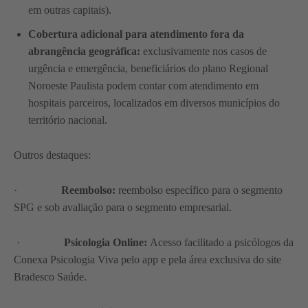
em outras capitais).
Cobertura adicional para atendimento fora da
abrangência geográfica:
exclusivamente nos casos de
urgência e emergência, beneficiários do plano Regional
Noroeste Paulista podem contar com atendimento em
hospitais parceiros, localizados em diversos municípios do
território nacional.
Outros destaques:
·
Reembolso:
reembolso específico para o segmento
SPG e sob avaliação para o segmento empresarial.
·
Psicologia Online:
Acesso facilitado a psicólogos da
Conexa Psicologia Viva pelo app e pela área exclusiva do site
Bradesco Saúde.