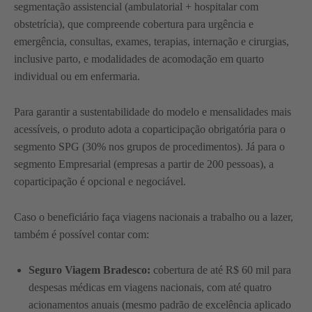
segmentação assistencial (ambulatorial + hospitalar com
obstetrícia), que compreende cobertura para urgência e
emergência, consultas, exames, terapias, internação e cirurgias,
inclusive parto, e modalidades de acomodação em quarto
individual ou em enfermaria.
Para garantir a sustentabilidade do modelo e mensalidades mais
acessíveis, o produto adota a coparticipação obrigatória para o
segmento SPG (30% nos grupos de procedimentos). Já para o
segmento Empresarial (empresas a partir de 200 pessoas), a
coparticipação é opcional e negociável.
Caso o beneficiário faça viagens nacionais a trabalho ou a lazer,
também é possível contar com:
Seguro Viagem Bradesco:
cobertura de até R$ 60 mil para
despesas médicas em viagens nacionais, com até quatro
acionamentos anuais (mesmo padrão de excelência aplicado