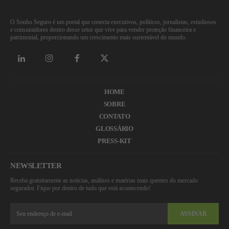
O Sonho Seguro é um portal que conecta executivos, políticos, jornalistas, estudiosos
e consumidores dentro desse setor que vive para vender proteção financeira e
patrimonial, proporcionando um crescimento mais sustentável do mundo.
HOME
SOBRE
CONTATO
GLOSSÁRIO
PRESS-KIT
NEWSLETTER
Receba gratuitamente as notícias, análises e matérias mais quentes do mercado
segurador. Fique por dentro de tudo que está acontecendo!
ASSINAR