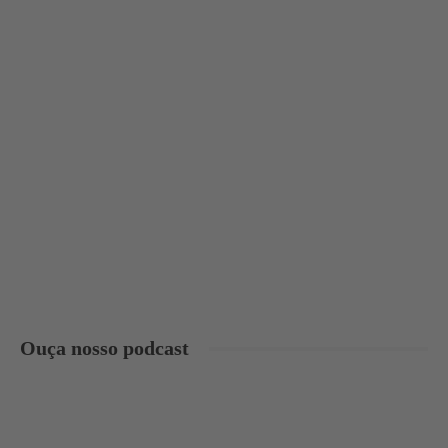
Ouça nosso podcast