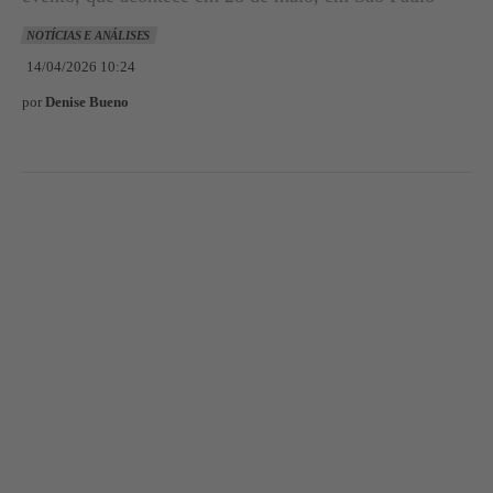
NOTÍCIAS E ANÁLISES
14/04/2026 10:24
por
Denise Bueno