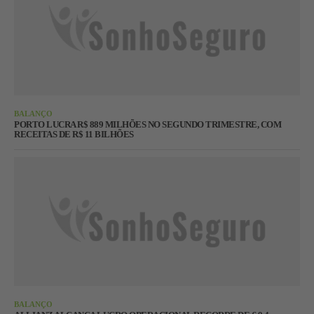
BALANÇO
PORTO LUCRA R$ 889 MILHÕES NO SEGUNDO TRIMESTRE, COM
RECEITAS DE R$ 11 BILHÕES
BALANÇO