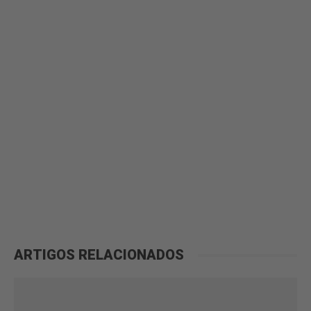
ARTIGOS RELACIONADOS