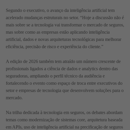
Segundo o executivo, o avanço da inteligência artificial tem
acelerado mudanças estruturais no setor. “Hoje a discussão não é
mais sobre se a tecnologia vai transformar o mercado de seguros,
mas sobre como as empresas estão aplicando inteligência
artificial, dados e novas arquiteturas tecnológicas para melhorar
eficiência, precisão de risco e experiência do cliente.”
A edição de 2026 também tem atraído um número crescente de
profissionais ligados a ciência de dados e analytics dentro das
seguradoras, ampliando o perfil técnico da audiência e
fortalecendo o evento como espaço de troca entre executivos do
setor e empresas de tecnologia que desenvolvem soluções para o
mercado.
Na trilha dedicada à tecnologia em seguros, os debates abordam
temas como modernização de sistemas core, arquitetura baseada
em APIs, uso de inteligência artificial na precificação de seguros