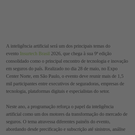
A inteligência artificial será um dos principais temas do
evento
Insurtech Brasil
2026, que chega à sua 9ª edição
consolidado como o principal encontro de tecnologia e inovação
em seguros do país. Realizado no dia 28 de maio, no Expo
Center Norte, em São Paulo, o evento deve reunir mais de 1,5
mil participantes entre executivos de seguradoras, empresas de
tecnologia, plataformas digitais e especialistas do setor.
Neste ano, a programação reforça o papel da inteligência
artificial como um dos motores da transformação do mercado de
seguros. O tema atravessa diferentes painéis do evento,
abordando desde precificação e subscrição até sinistros, análise