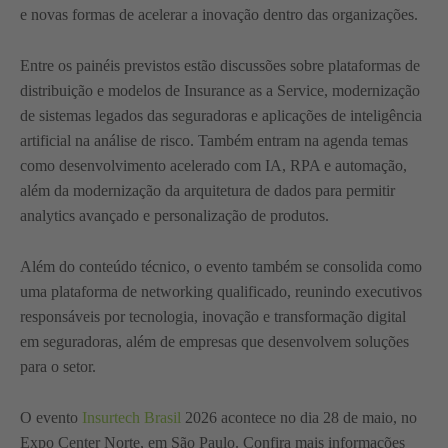
e novas formas de acelerar a inovação dentro das organizações.
Entre os painéis previstos estão discussões sobre plataformas de
distribuição e modelos de Insurance as a Service, modernização
de sistemas legados das seguradoras e aplicações de inteligência
artificial na análise de risco. Também entram na agenda temas
como desenvolvimento acelerado com IA, RPA e automação,
além da modernização da arquitetura de dados para permitir
analytics avançado e personalização de produtos.
Além do conteúdo técnico, o evento também se consolida como
uma plataforma de networking qualificado, reunindo executivos
responsáveis por tecnologia, inovação e transformação digital
em seguradoras, além de empresas que desenvolvem soluções
para o setor.
O evento
Insurtech Brasil
2026 acontece no dia 28 de maio, no
Expo Center Norte, em São Paulo. Confira mais informações