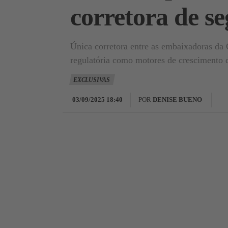
corretora de 
Única corretora entre as embaixadoras da
regulatória como motores de crescimento 
EXCLUSIVAS
03/09/2025 18:40
POR
DENISE BUENO