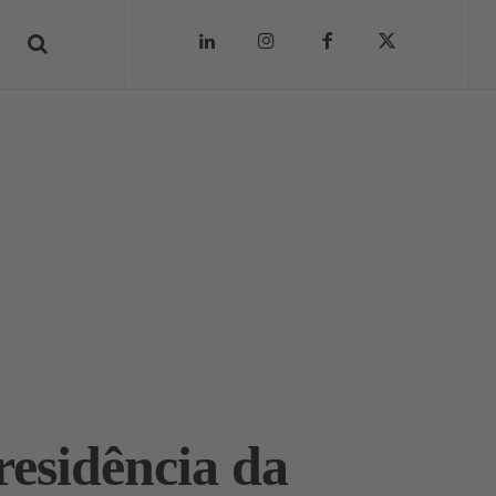
esidência da