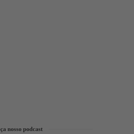
ça nosso podcast