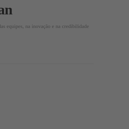
an
s equipes, na inovação e na credibilidade