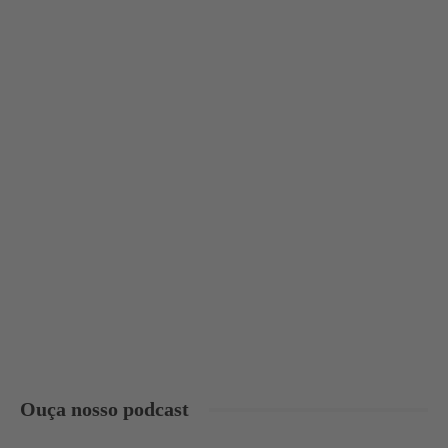
Ouça nosso podcast