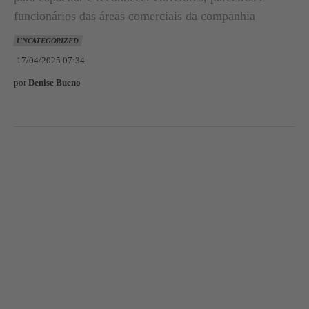
funcionários das áreas comerciais da companhia
UNCATEGORIZED
17/04/2025 07:34
por
Denise Bueno