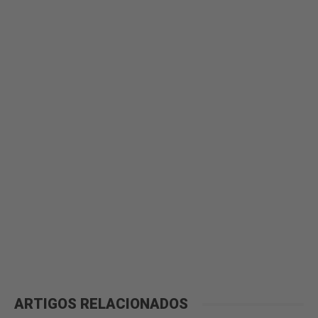
ARTIGOS RELACIONADOS