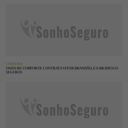
CARREIRA
SWISS RE CORPORTE CONTRATA VITOR BRANDÃO, EX-BRADESCO
SEGUROS