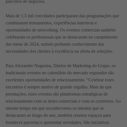
parceiros de negócios.
Mais de 1,5 mil convidados participaram das programações que
combinaram treinamentos, experiências imersivas e
oportunidades de networking. Os eventos comerciais também
celebraram os profissionais que se destacaram no cumprimento
das metas de 2024, unindo profundo conhecimento das
necessidades dos clientes à excelência na oferta de soluções.
Para Alexandre Nogueira, Diretor de Marketing do Grupo, os
tradicionais eventos no calendário do mercado segurador são
excelentes oportunidades de relacionamento. “Celebrar esses
encontros é sempre motivo de grande orgulho. Mais do que
premiações, esses eventos são plataformas estratégicas de
relacionamento com os times comerciais e com os corretores. Ao
mesmo tempo em que reconhecemos os talentos que se
destacaram ao longo do ano, também criamos espaços para
fortalecer parcerias e apresentar novidades. São iniciativas