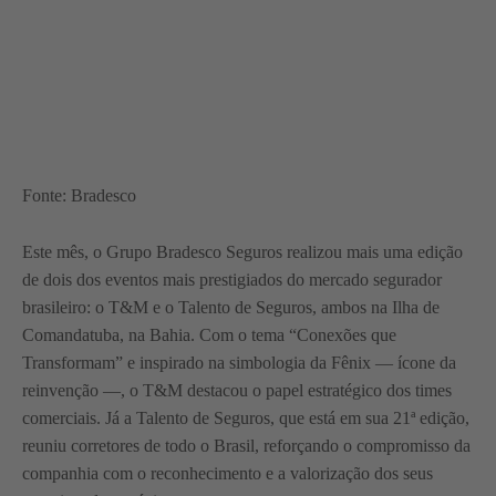
Fonte: Bradesco
Este mês, o Grupo Bradesco Seguros realizou mais uma edição
de dois dos eventos mais prestigiados do mercado segurador
brasileiro: o T&M e o Talento de Seguros, ambos na Ilha de
Comandatuba, na Bahia. Com o tema “Conexões que
Transformam” e inspirado na simbologia da Fênix — ícone da
reinvenção —, o T&M destacou o papel estratégico dos times
comerciais. Já a Talento de Seguros, que está em sua 21ª edição,
reuniu corretores de todo o Brasil, reforçando o compromisso da
companhia com o reconhecimento e a valorização dos seus