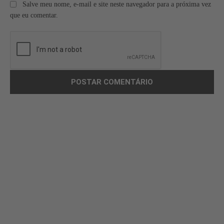
Salve meu nome, e-mail e site neste navegador para a próxima vez
que eu comentar.