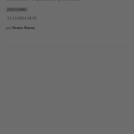
EXCLUSIVAS
11/12/2024 18:05
por
Denise Bueno