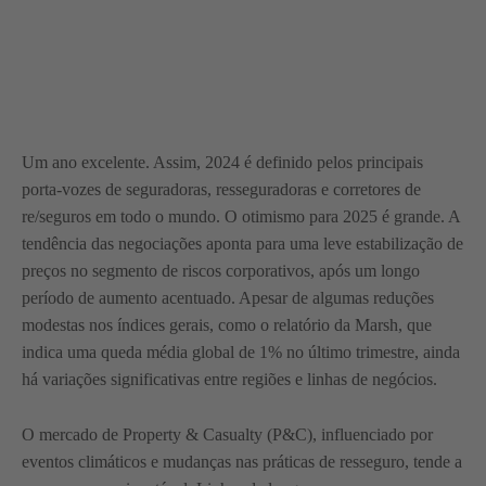
Um ano excelente. Assim, 2024 é definido pelos principais
porta-vozes de seguradoras, resseguradoras e corretores de
re/seguros em todo o mundo. O otimismo para 2025 é grande. A
tendência das negociações aponta para uma leve estabilização de
preços no segmento de riscos corporativos, após um longo
período de aumento acentuado. Apesar de algumas reduções
modestas nos índices gerais, como o relatório da Marsh, que
indica uma queda média global de 1% no último trimestre, ainda
há variações significativas entre regiões e linhas de negócios.
O mercado de Property & Casualty (P&C), influenciado por
eventos climáticos e mudanças nas práticas de resseguro, tende a