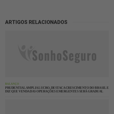
ARTIGOS RELACIONADOS
BALANÇO
PRUDENTIAL AMPLIA LUCRO, DESTACA CRESCIMENTO DO BRASIL E
DIZ QUE VENDA DAS OPERAÇÕES EMERGENTES SERÁ GRADUAL