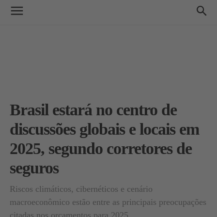
Brasil estará no centro de
discussões globais e locais em
2025, segundo corretores de
seguros
Riscos climáticos, cibernéticos e cenário
macroeconômico estão entre as principais preocupações
citadas nos orçamentos para 2025