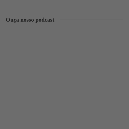
Ouça nosso podcast