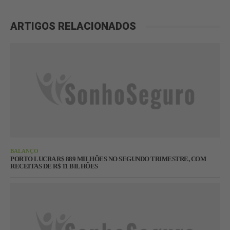
ARTIGOS RELACIONADOS
BALANÇO
PORTO LUCRA R$ 889 MILHÕES NO SEGUNDO TRIMESTRE, COM
RECEITAS DE R$ 11 BILHÕES