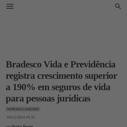
Bradesco Vida e Previdência
registra crescimento superior
a 190% em seguros de vida
para pessoas jurídicas
NOTÍCIAS E ANÁLISES
18/12/2024 10:33
por
Denise Bueno