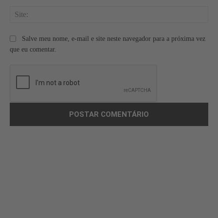
Site
Salve meu nome, e-mail e site neste navegador para a próxima vez
que eu comentar.