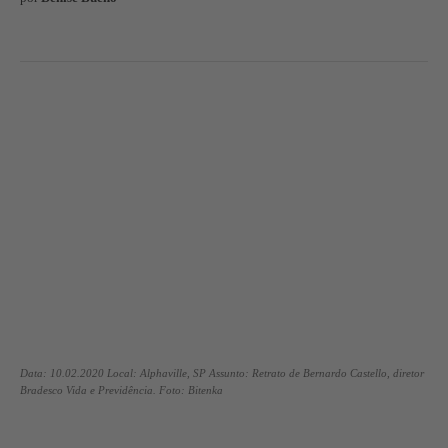
Data: 10.02.2020 Local: Alphaville, SP Assunto: Retrato de Bernardo Castello, diretor
Bradesco Vida e Previdência. Foto: Bitenka