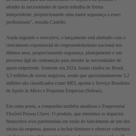
atender às necessidades de quem trabalha de forma
independente, proporcionando uma maior segurança a esses
profissionais”, ressalta Castello.
Ainda segundo o executivo, o lançamento está alinhado com o
crescimento exponencial do empreendedorismo nacional nos
últimos anos, proporcionando segurança, planejamento e um
processo ágil de contratação para atender às necessidades de
quem empreende. Somente em 2024, foram criados no Brasil,
3,3 milhões de novos negócios, sendo que aproximadamente 3,2
milhões são classificados como MEI, aponta o Serviço Brasileiro
de Apoio às Micro e Pequenas Empresas (Sebrae).
Em outra ponta, a companhia também atualizou o Empresarial
Flexível Pessoa Chave. O produto, que minimiza os impactos
financeiros e/ou patrimoniais em razão do falecimento de um dos
sócios da empresa, passou a incluir diretores e oferecer cobertura