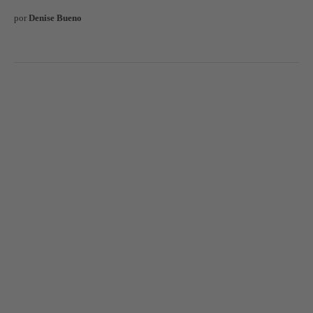
por
Denise Bueno