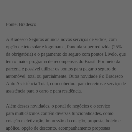
Fonte: Bradesco
A Bradesco Seguros anuncia novos serviços de vidros, com
opção de teto solar e logomarca, franquia super reduzida (25%
da obrigatória) e o pagamento do seguro com pontos Livelo, que
tem o maior programa de recompensas do Brasil. Por meio da
parceria é possível utilizar os pontos para pagar o seguro do
automóvel, total ou parcialmente. Outra novidade é o Bradesco
Auto Assistência Total, com cobertura para terceiros e serviço de
assistência para o carro e para residência.
Além dessas novidades, o portal de negócios e o serviço
para multicálculos contém diversas funcionalidades, como
cotação e efetivação, impressão da cotação, proposta, boleto e
apólice, opção de desconto, acompanhamento propostas