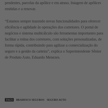
pendentes, parcelas da apólice e em atraso, listagem de apólices
emitidas e a renovar.
“Estamos sempre trazendo novas funcionalidades para oferecer
eficiência e agilidade às operações dos corretores. O portal de
negócios e sistema multicálculo são ferramentas importantes para
facilitar a rotina dos corretores, com soluções personalizadas, de
forma rápida, contribuindo para agilizar a comercialização do
seguro e a gestão da carteira”, explica o Superintendente Sênior
de Produto Auto, Eduardo Menezes.
TAGS
BRADESCO SEGUROS
SEGURO AUTO