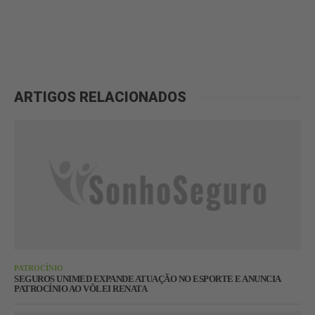
ARTIGOS RELACIONADOS
PATROCÍNIO
SEGUROS UNIMED EXPANDE ATUAÇÃO NO ESPORTE E ANUNCIA
PATROCÍNIO AO VÔLEI RENATA