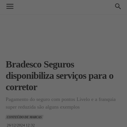
Bradesco Seguros
disponibiliza serviços para o
corretor
Pagamento do seguro com pontos Livelo e a franquia
super reduzida são alguns exemplos
CONTEÚDO DE MARCAS
26/12/2024 12:32