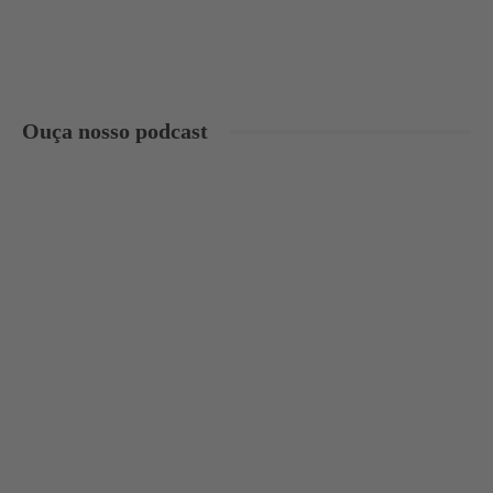
Ouça nosso podcast