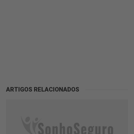
ARTIGOS RELACIONADOS