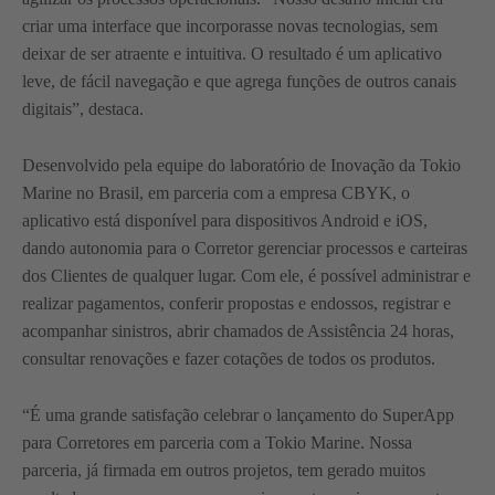
criar uma interface que incorporasse novas tecnologias, sem
deixar de ser atraente e intuitiva. O resultado é um aplicativo
leve, de fácil navegação e que agrega funções de outros canais
digitais”, destaca.
Desenvolvido pela equipe do laboratório de Inovação da Tokio
Marine no Brasil, em parceria com a empresa CBYK, o
aplicativo está disponível para dispositivos Android e iOS,
dando autonomia para o Corretor gerenciar processos e carteiras
dos Clientes de qualquer lugar. Com ele, é possível administrar e
realizar pagamentos, conferir propostas e endossos, registrar e
acompanhar sinistros, abrir chamados de Assistência 24 horas,
consultar renovações e fazer cotações de todos os produtos.
“É uma grande satisfação celebrar o lançamento do SuperApp
para Corretores em parceria com a Tokio Marine. Nossa
parceria, já firmada em outros projetos, tem gerado muitos