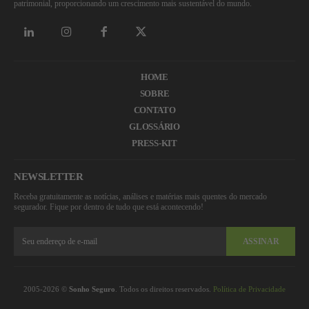
patrimonial, proporcionando um crescimento mais sustentável do mundo.
HOME
SOBRE
CONTATO
GLOSSÁRIO
PRESS-KIT
NEWSLETTER
Receba gratuitamente as notícias, análises e matérias mais quentes do mercado
segurador. Fique por dentro de tudo que está acontecendo!
ASSINAR
2005-2026 ©
Sonho Seguro
. Todos os direitos reservados.
Política de Privacidade