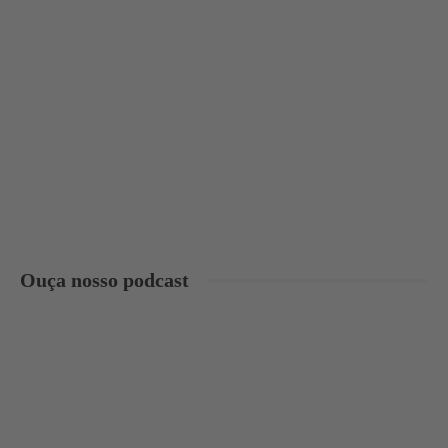
Ouça nosso podcast