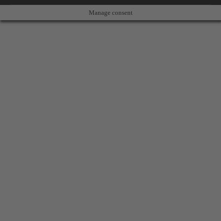
Manage consent