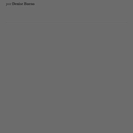
por
Denise Bueno