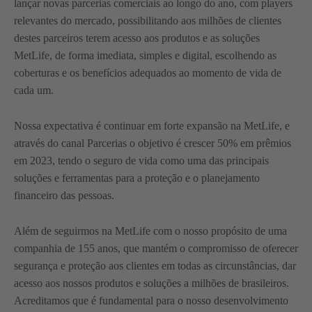
lançar novas parcerias comerciais ao longo do ano, com players
relevantes do mercado, possibilitando aos milhões de clientes
destes parceiros terem acesso aos produtos e as soluções
MetLife, de forma imediata, simples e digital, escolhendo as
coberturas e os benefícios adequados ao momento de vida de
cada um.
Nossa expectativa é continuar em forte expansão na MetLife, e
através do canal Parcerias o objetivo é crescer 50% em prêmios
em 2023, tendo o seguro de vida como uma das principais
soluções e ferramentas para a proteção e o planejamento
financeiro das pessoas.
Além de seguirmos na MetLife com o nosso propósito de uma
companhia de 155 anos, que mantém o compromisso de oferecer
segurança e proteção aos clientes em todas as circunstâncias, dar
acesso aos nossos produtos e soluções a milhões de brasileiros.
Acreditamos que é fundamental para o nosso desenvolvimento