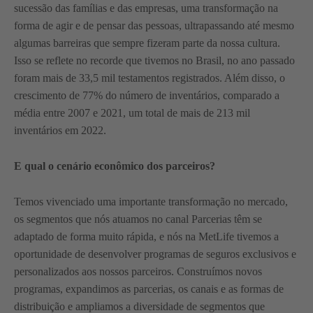
sucessão das famílias e das empresas, uma transformação na
forma de agir e de pensar das pessoas, ultrapassando até mesmo
algumas barreiras que sempre fizeram parte da nossa cultura.
Isso se reflete no recorde que tivemos no Brasil, no ano passado
foram mais de 33,5 mil testamentos registrados. Além disso, o
crescimento de 77% do número de inventários, comparado a
média entre 2007 e 2021, um total de mais de 213 mil
inventários em 2022.
E qual o cenário econômico dos parceiros?
Temos vivenciado uma importante transformação no mercado,
os segmentos que nós atuamos no canal Parcerias têm se
adaptado de forma muito rápida, e nós na MetLife tivemos a
oportunidade de desenvolver programas de seguros exclusivos e
personalizados aos nossos parceiros. Construímos novos
programas, expandimos as parcerias, os canais e as formas de
distribuição e ampliamos a diversidade de segmentos que