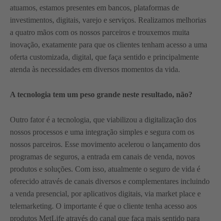
atuamos, estamos presentes em bancos, plataformas de
investimentos, digitais, varejo e serviços. Realizamos melhorias
a quatro mãos com os nossos parceiros e trouxemos muita
inovação, exatamente para que os clientes tenham acesso a uma
oferta customizada, digital, que faça sentido e principalmente
atenda às necessidades em diversos momentos da vida.
A tecnologia tem um peso grande neste resultado, não?
Outro fator é a tecnologia, que viabilizou a digitalização dos
nossos processos e uma integração simples e segura com os
nossos parceiros. Esse movimento acelerou o lançamento dos
programas de seguros, a entrada em canais de venda, novos
produtos e soluções. Com isso, atualmente o seguro de vida é
oferecido através de canais diversos e complementares incluindo
a venda presencial, por aplicativos digitais, via market place e
telemarketing. O importante é que o cliente tenha acesso aos
produtos MetLife através do canal que faça mais sentido para