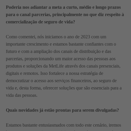
Poderia nos adiantar a meta a curto, médio e longo prazos
para o canal parcerias, principalmente no que diz respeito à
comercialização de seguro de vida?
Como comentei, nós iniciamos o ano de 2023 com um
importante crescimento e estamos bastante confiantes com o
futuro e com a ampliação dos canais de distribuição e das
parcerias, proporcionando um maior acesso das pessoas aos
produtos e soluções da MetLife através dos canais presenciais,
digitais e remotos. Isso fortalece a nossa estratégia de
democratizar o acesso aos serviços financeiros, ao seguro de
vida e, desta forma, oferecer soluções que são essenciais para a
vida das pessoas.
Quais novidades já estão prontas para serem divulgadas?
Estamos bastante entusiasmados com todo este cenário, iremos