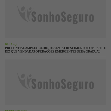
BALANÇO
PRUDENTIAL AMPLIA LUCRO, DESTACA CRESCIMENTO DO BRASIL E
DIZ QUE VENDA DAS OPERAÇÕES EMERGENTES SERÁ GRADUAL