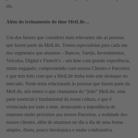
ele.
Além do treinamento do time MetLife…
Um dos fatores que considero mais relevantes são as pessoas
que fazem parte da MetLife. Temos especialistas para cada um
dos segmentos que atuamos – Bancos, Varejo, Investimentos,
Veículos, Digital e Fintech’s – um time com grande experiência,
muito engajado, comprometido com nossos Clientes e Parceiros
e que tem feito com que a MetLife tenha todo este destaque no
mercado. Neste tema relacionado às pessoas que fazem parte da
MetLife, nós temos o que chamamos do “jeito” MetLife, uma
parte essencial e fundamental da nossa cultura, e que é
vivenciada por todo o time, destacando a importância de
estarmos muito próximos aos nossos Parceiros, a realidade dos
nossos clientes, além de atuarmos no dia a dia de uma forma
simples, direta, pouco hierárquica e muito colaborativa.