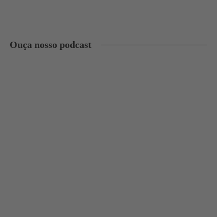
Ouça nosso podcast