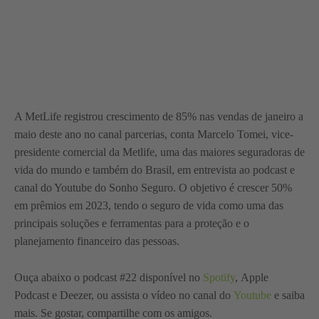
A MetLife registrou crescimento de 85% nas vendas de janeiro a
maio deste ano no canal parcerias, conta Marcelo Tomei, vice-
presidente comercial da Metlife, uma das maiores seguradoras de
vida do mundo e também do Brasil, em entrevista ao podcast e
canal do Youtube do Sonho Seguro. O objetivo é crescer 50%
em prêmios em 2023, tendo o seguro de vida como uma das
principais soluções e ferramentas para a proteção e o
planejamento financeiro das pessoas.
Ouça abaixo o podcast #22 disponível no
Spotify
, Apple
Podcast e Deezer, ou assista o vídeo no canal do
Youtube
e saiba
mais. Se gostar, compartilhe com os amigos.