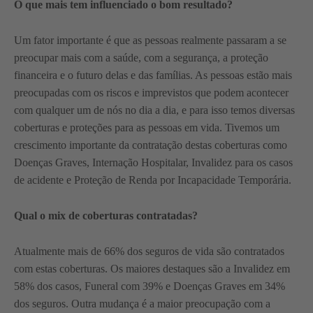
O que mais tem influenciado o bom resultado?
Um fator importante é que as pessoas realmente passaram a se
preocupar mais com a saúde, com a segurança, a proteção
financeira e o futuro delas e das famílias. As pessoas estão mais
preocupadas com os riscos e imprevistos que podem acontecer
com qualquer um de nós no dia a dia, e para isso temos diversas
coberturas e proteções para as pessoas em vida. Tivemos um
crescimento importante da contratação destas coberturas como
Doenças Graves, Internação Hospitalar, Invalidez para os casos
de acidente e Proteção de Renda por Incapacidade Temporária.
Qual o mix de coberturas contratadas?
Atualmente mais de 66% dos seguros de vida são contratados
com estas coberturas. Os maiores destaques são a Invalidez em
58% dos casos, Funeral com 39% e Doenças Graves em 34%
dos seguros. Outra mudança é a maior preocupação com a