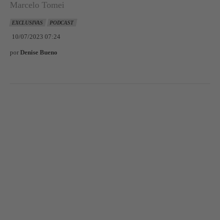
Marcelo Tomei
EXCLUSIVAS
PODCAST
10/07/2023 07:24
por
Denise Bueno