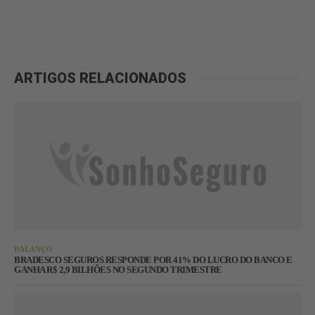
ARTIGOS RELACIONADOS
BALANÇO
BRADESCO SEGUROS RESPONDE POR 41% DO LUCRO DO BANCO E
GANHA R$ 2,9 BILHÕES NO SEGUNDO TRIMESTRE