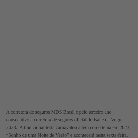
A corretora de seguros MDS Brasil é pelo terceiro ano
consecutivo a corretora de seguros oficial do Baile da Vogue
2023. A tradicional festa carnavalesca tem como tema em 2023
“Sonho de uma Noite de Verão” e acontecerá nesta sexta-feira,