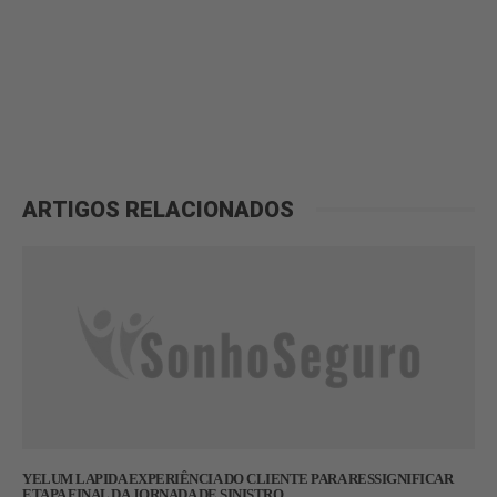
ARTIGOS RELACIONADOS
YELUM LAPIDA EXPERIÊNCIA DO CLIENTE PARA RESSIGNIFICAR
ETAPA FINAL DA JORNADA DE SINISTRO