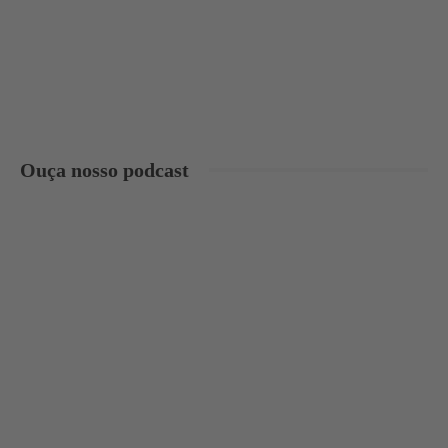
Ouça nosso podcast