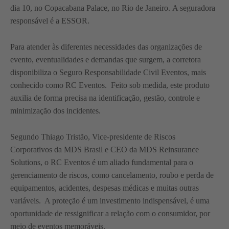
dia 10, no Copacabana Palace, no Rio de Janeiro. A seguradora
responsável é a ESSOR.
Para atender às diferentes necessidades das organizações de
evento, eventualidades e demandas que surgem, a corretora
disponibiliza o Seguro Responsabilidade Civil Eventos, mais
conhecido como RC Eventos. Feito sob medida, este produto
auxilia de forma precisa na identificação, gestão, controle e
minimização dos incidentes.
Segundo Thiago Tristão, Vice-presidente de Riscos
Corporativos da MDS Brasil e CEO da MDS Reinsurance
Solutions, o RC Eventos é um aliado fundamental para o
gerenciamento de riscos, como cancelamento, roubo e perda de
equipamentos, acidentes, despesas médicas e muitas outras
variáveis. A proteção é um investimento indispensável, é uma
oportunidade de ressignificar a relação com o consumidor, por
meio de eventos memoráveis.