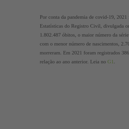
Por conta da pandemia de covid-19, 2021 
Estatísticas do Registro Civil, divulgada 
1.802.487 óbitos, o maior número da série
com o menor número de nascimentos, 2.7
morreram. Em 2021 foram registrados 386
relação ao ano anterior. Leia no
G1
.