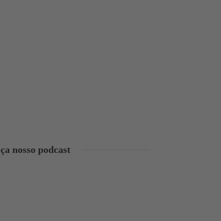
ça nosso podcast