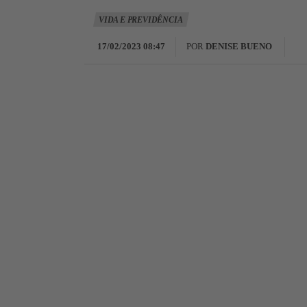
VIDA E PREVIDÊNCIA
17/02/2023 08:47
POR
DENISE BUENO