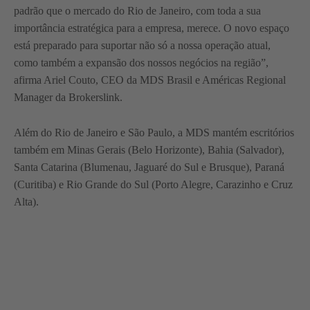
padrão que o mercado do Rio de Janeiro, com toda a sua
importância estratégica para a empresa, merece. O novo espaço
está preparado para suportar não só a nossa operação atual,
como também a expansão dos nossos negócios na região”,
afirma Ariel Couto, CEO da MDS Brasil e Américas Regional
Manager da Brokerslink.
Além do Rio de Janeiro e São Paulo, a MDS mantém escritórios
também em Minas Gerais (Belo Horizonte), Bahia (Salvador),
Santa Catarina (Blumenau, Jaguaré do Sul e Brusque), Paraná
(Curitiba) e Rio Grande do Sul (Porto Alegre, Carazinho e Cruz
Alta).