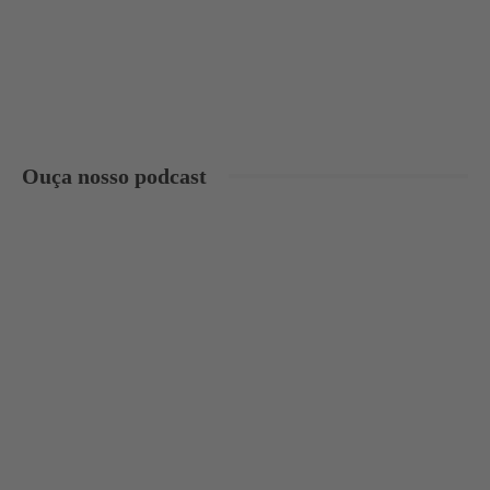
Ouça nosso podcast