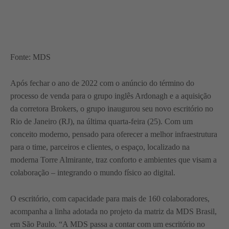
Fonte: MDS
Após fechar o ano de 2022 com o anúncio do término do
processo de venda para o grupo inglês Ardonagh e a aquisição
da corretora Brokers, o grupo inaugurou seu novo escritório no
Rio de Janeiro (RJ), na última quarta-feira (25). Com um
conceito moderno, pensado para oferecer a melhor infraestrutura
para o time, parceiros e clientes, o espaço, localizado na
moderna Torre Almirante, traz conforto e ambientes que visam a
colaboração – integrando o mundo físico ao digital.
O escritório, com capacidade para mais de 160 colaboradores,
acompanha a linha adotada no projeto da matriz da MDS Brasil,
em São Paulo. “A MDS passa a contar com um escritório no