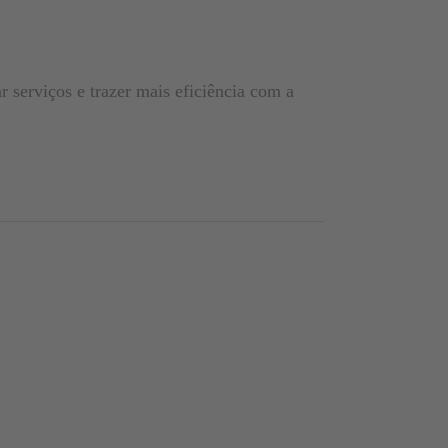
o
r serviços e trazer mais eficiência com a