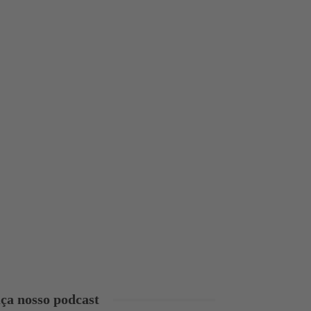
ça nosso podcast