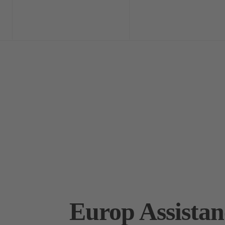
Home
Exclusi
Europ Assistan