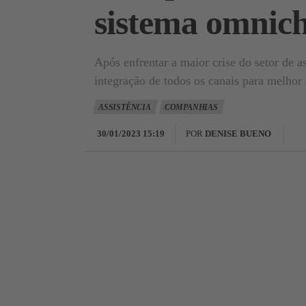
sistema omnic
Após enfrentar a maior crise do setor de as
integração de todos os canais para melhor 
ASSISTÊNCIA
COMPANHIAS
30/01/2023 15:19
POR
DENISE BUENO