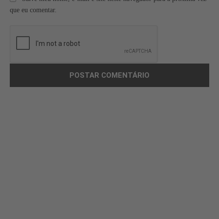
que eu comentar.