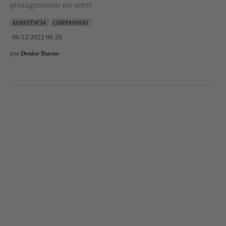
protagonismo no setor
ASSISTÊNCIA
COMPANHIAS
06/12/2022 09:26
por
Denise Bueno