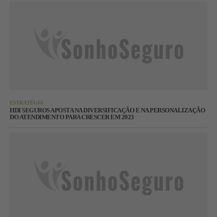
ESTRATÉGIA
HDI SEGUROS APOSTA NA DIVERSIFICAÇÃO E NA PERSONALIZAÇÃO
DO ATENDIMENTO PARA CRESCER EM 2023