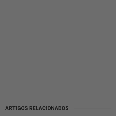
ARTIGOS RELACIONADOS