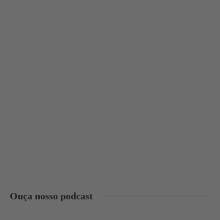
Ouça nosso podcast