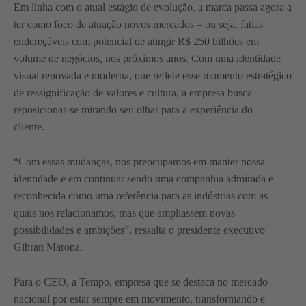
Em linha com o atual estágio de evolução, a marca passa agora a
ter como foco de atuação novos mercados – ou seja, fatias
endereçáveis com potencial de atingir R$ 250 bilhões em
volume de negócios, nos próximos anos. Com uma identidade
visual renovada e moderna, que reflete esse momento estratégico
de ressignificação de valores e cultura, a empresa busca
reposicionar-se mirando seu olhar para a experiência do
cliente.
“Com essas mudanças, nos preocupamos em manter nossa
identidade e em continuar sendo uma companhia admirada e
reconhecida como uma referência para as indústrias com as
quais nos relacionamos, mas que ampliassem novas
possibilidades e ambições”, ressalta o presidente executivo
Gibran Marona.
Para o CEO, a Tempo, empresa que se destaca no mercado
nacional por estar sempre em movimento, transformando e