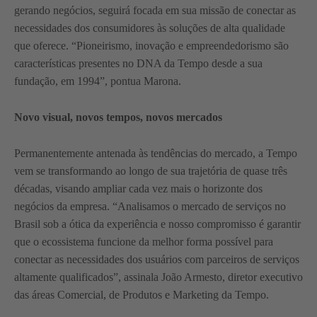
gerando negócios, seguirá focada em sua missão de conectar as
necessidades dos consumidores às soluções de alta qualidade
que oferece. “Pioneirismo, inovação e empreendedorismo são
características presentes no DNA da Tempo desde a sua
fundação, em 1994”, pontua Marona.
Novo visual, novos tempos, novos mercados
Permanentemente antenada às tendências do mercado, a Tempo
vem se transformando ao longo de sua trajetória de quase três
décadas, visando ampliar cada vez mais o horizonte dos
negócios da empresa. “Analisamos o mercado de serviços no
Brasil sob a ótica da experiência e nosso compromisso é garantir
que o ecossistema funcione da melhor forma possível para
conectar as necessidades dos usuários com parceiros de serviços
altamente qualificados”, assinala João Armesto, diretor executivo
das áreas Comercial, de Produtos e Marketing da Tempo.