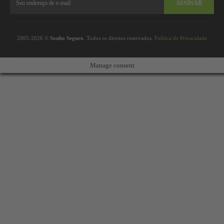
ASSINAR
2005-2026 ©
Sonho Seguro
. Todos os direitos reservados.
Política de Privacidade
Manage consent