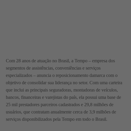
Com 28 anos de atuação no Brasil, a Tempo – empresa dos
segmentos de assistências, conveniências e serviços
especializados – anuncia o reposicionamento damarca com o
objetivo de consolidar sua liderança no setor. Com uma carteira
que inclui as principais seguradoras, montadoras de veículos,
bancos, financeiras e varejistas do país, ela possui uma base de
25 mil prestadores parceiros cadastrados e 29,8 milhões de
usuários, que contratam anualmente cerca de 3,9 milhões de
serviços disponibilizados pela Tempo em todo o Brasil.