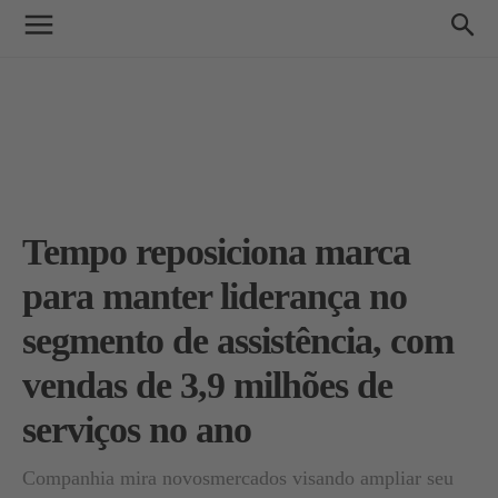
Tempo reposiciona marca
para manter liderança no
segmento de assistência, com
vendas de 3,9 milhões de
serviços no ano
Companhia mira novosmercados visando ampliar seu