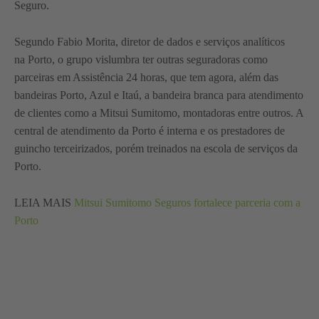
Seguro.
Segundo Fabio Morita, diretor de dados e serviços analíticos
na Porto, o grupo vislumbra ter outras seguradoras como
parceiras em Assistência 24 horas, que tem agora, além das
bandeiras Porto, Azul e Itaú, a bandeira branca para atendimento
de clientes como a Mitsui Sumitomo, montadoras entre outros. A
central de atendimento da Porto é interna e os prestadores de
guincho terceirizados, porém treinados na escola de serviços da
Porto.
LEIA MAIS
Mitsui Sumitomo Seguros fortalece parceria com a
Porto