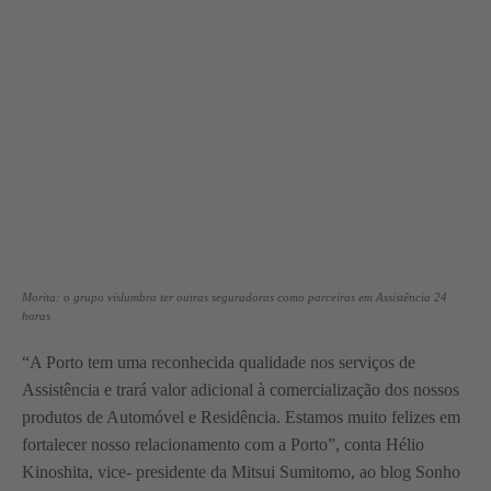
Morita: o grupo vislumbra ter outras seguradoras como parceiras em Assistência 24
horas
“A Porto tem uma reconhecida qualidade nos serviços de
Assistência e trará valor adicional à comercialização dos nossos
produtos de Automóvel e Residência. Estamos muito felizes em
fortalecer nosso relacionamento com a Porto”, conta Hélio
Kinoshita, vice- presidente da Mitsui Sumitomo, ao blog Sonho