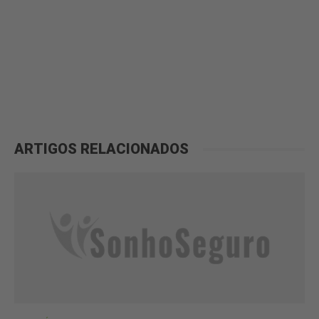
ARTIGOS RELACIONADOS