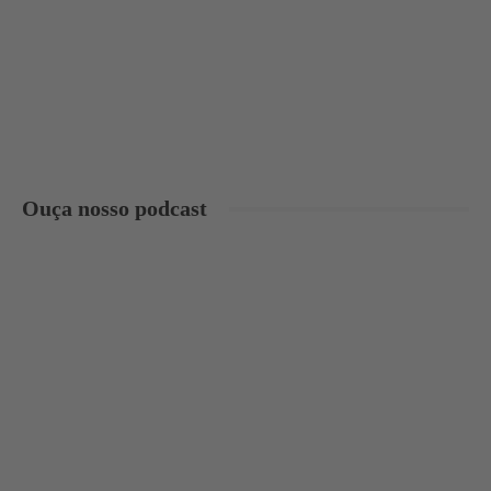
Ouça nosso podcast