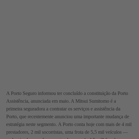
A Porto Seguro informou ter concluído a constituição da Porto
Assistência, anunciada em maio. A Mitsui Sumitomo é a
primeira seguradora a contratar os serviços e assistência da
Porto, que recentemente anunciou uma importante mudança de
estratégia neste segmento. A Porto conta hoje com mais de 4 mil
prestadores, 2 mil socorristas, uma frota de 5,5 mil veículos —