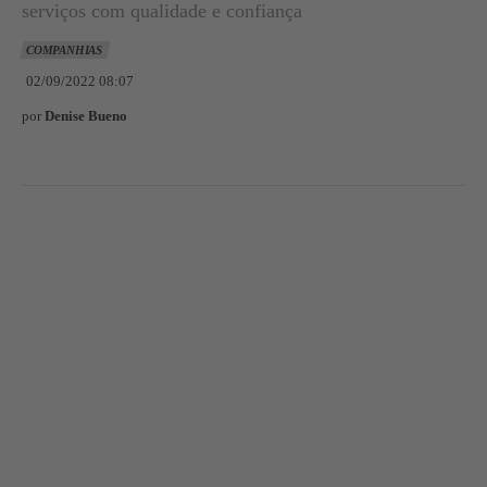
serviços com qualidade e confiança
COMPANHIAS
02/09/2022 08:07
por
Denise Bueno