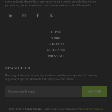
e consumidores dentro desse setor que vive para vender proteção financeira e
patrimonial, proporcionando um crescimento mais sustentável do mundo.
HOME
SOBRE
CONTATO
GLOSSÁRIO
PRESS-KIT
NEWSLETTER
Receba gratuitamente as notícias, análises e matérias mais quentes do mercado
segurador. Fique por dentro de tudo que está acontecendo!
ASSINAR
2005-2026 ©
Sonho Seguro
. Todos os direitos reservados.
Política de Privacidade