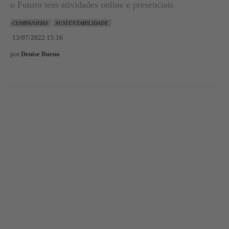
o Futuro tem atividades online e presenciais
COMPANHIAS
SUSTENTABILIDADE
13/07/2022 15:16
por
Denise Bueno