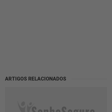
ARTIGOS RELACIONADOS