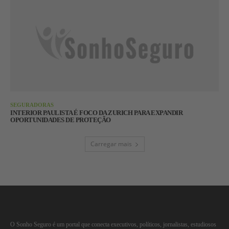
SEGURADORAS
INTERIOR PAULISTA É FOCO DA ZURICH PARA EXPANDIR
OPORTUNIDADES DE PROTEÇÃO
Carregar mais
O Sonho Seguro é um portal que conecta executivos, políticos, jornalistas, estudiosos