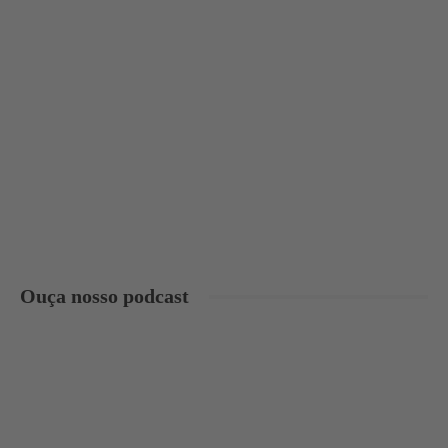
Ouça nosso podcast