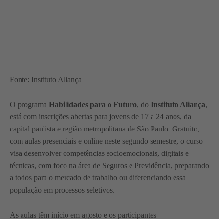
Fonte: Instituto Aliança
O programa
Habilidades para o Futuro
, do
Instituto Aliança
,
está com inscrições abertas para jovens de 17 a 24 anos, da
capital paulista e região metropolitana de São Paulo. Gratuito,
com aulas presenciais e online neste segundo semestre, o curso
visa desenvolver competências socioemocionais, digitais e
técnicas, com foco na área de Seguros e Previdência, preparando
a todos para o mercado de trabalho ou diferenciando essa
população em processos seletivos.
As aulas têm início em agosto e os participantes