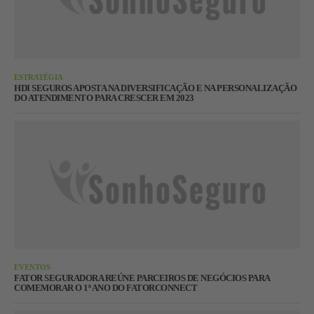
ESTRATÉGIA
HDI SEGUROS APOSTA NA DIVERSIFICAÇÃO E NA PERSONALIZAÇÃO
DO ATENDIMENTO PARA CRESCER EM 2023
EVENTOS
FATOR SEGURADORA REÚNE PARCEIROS DE NEGÓCIOS PARA
COMEMORAR O 1º ANO DO FATORCONNECT