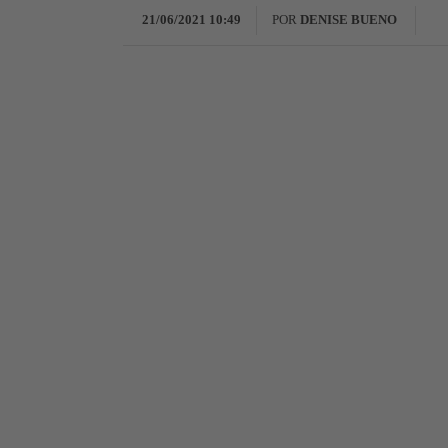
21/06/2021 10:49
POR
DENISE BUENO