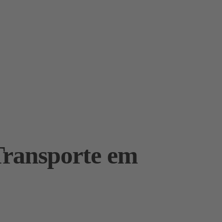
Transporte em