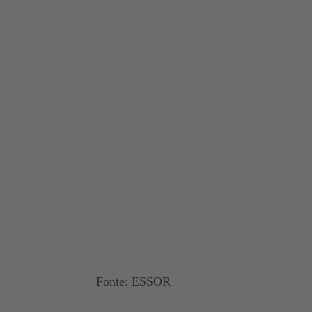
Fonte: ESSOR