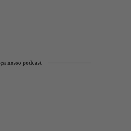
ça nosso podcast