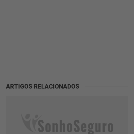
ARTIGOS RELACIONADOS