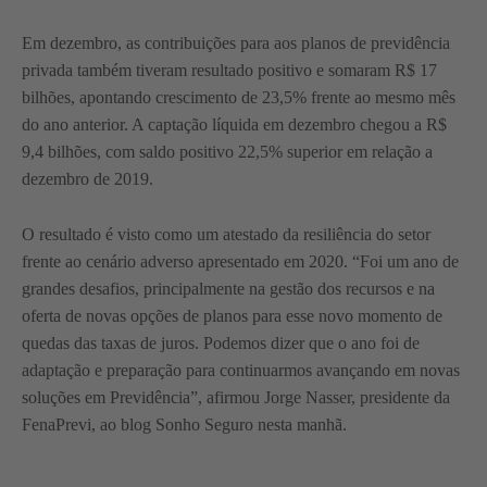
Em dezembro, as contribuições para aos planos de previdência
privada também tiveram resultado positivo e somaram R$ 17
bilhões, apontando crescimento de 23,5% frente ao mesmo mês
do ano anterior. A captação líquida em dezembro chegou a R$
9,4 bilhões, com saldo positivo 22,5% superior em relação a
dezembro de 2019.
O resultado é visto como um atestado da resiliência do setor
frente ao cenário adverso apresentado em 2020. “Foi um ano de
grandes desafios, principalmente na gestão dos recursos e na
oferta de novas opções de planos para esse novo momento de
quedas das taxas de juros. Podemos dizer que o ano foi de
adaptação e preparação para continuarmos avançando em novas
soluções em Previdência”, afirmou Jorge Nasser, presidente da
FenaPrevi, ao blog Sonho Seguro nesta manhã.