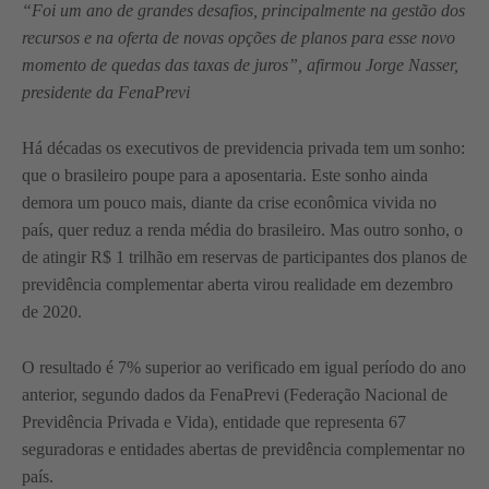
“Foi um ano de grandes desafios, principalmente na gestão dos
recursos e na oferta de novas opções de planos para esse novo
momento de quedas das taxas de juros”, afirmou Jorge Nasser,
presidente da FenaPrevi
Há décadas os executivos de previdencia privada tem um sonho:
que o brasileiro poupe para a aposentaria. Este sonho ainda
demora um pouco mais, diante da crise econômica vivida no
país, quer reduz a renda média do brasileiro. Mas outro sonho, o
de atingir R$ 1 trilhão em reservas de participantes dos planos de
previdência complementar aberta virou realidade em dezembro
de 2020.
O resultado é 7% superior ao verificado em igual período do ano
anterior, segundo dados da FenaPrevi (Federação Nacional de
Previdência Privada e Vida), entidade que representa 67
seguradoras e entidades abertas de previdência complementar no
país.