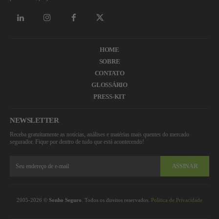
HOME
SOBRE
CONTATO
GLOSSÁRIO
PRESS-KIT
NEWSLETTER
Receba gratuitamente as notícias, análises e matérias mais quentes do mercado
segurador. Fique por dentro de tudo que está acontecendo!
ASSINAR
2005-2026 ©
Sonho Seguro
. Todos os direitos reservados.
Política de Privacidade