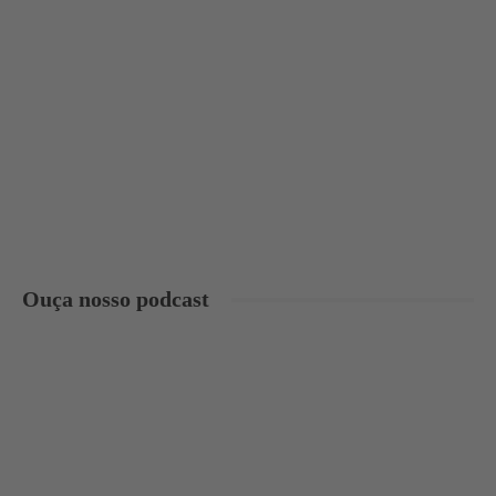
Ouça nosso podcast