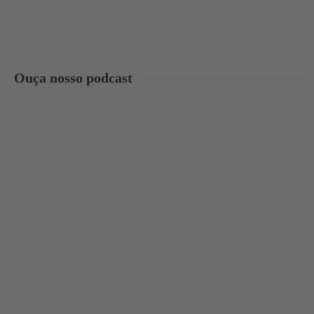
Ouça nosso podcast