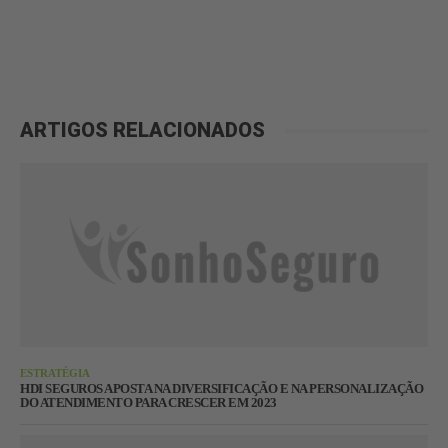
ARTIGOS RELACIONADOS
ESTRATÉGIA
HDI SEGUROS APOSTA NA DIVERSIFICAÇÃO E NA PERSONALIZAÇÃO
DO ATENDIMENTO PARA CRESCER EM 2023