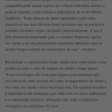
companhia pode baixar o preço se o cliente sedentário passou a
praticar esportes, e isso reforça a importância de se ter hábitos
saudáveis. “Esses bancos de dados agregados e que estão
disponíveis nas mais diversas bases permitem que os serviços e
produtos ofertados sejam calculados individualmente. E isso é
uma ferramenta importante para o consultor financeiro ajudar
seu cliente a ter um planejamento financeiro adequado para se
manter longevo diante dos imprevistos da vida”, ressaltou.
Blockchain e criptomoedas foram citados pelo especialista como
tendências para o setor de seguros no médio e longo prazo.
“Essas tecnologias são boas para seguros pois permitem que
executivos do setor pensem em como os pagamentos são feitos e
em como isso muda o risco em tempo real. Ele também ressaltou
a importância das mudanças que virão com os carros autônomos
e a computação quântica, afirmando que serão as principais
revoluções nos próximos 10 anos.