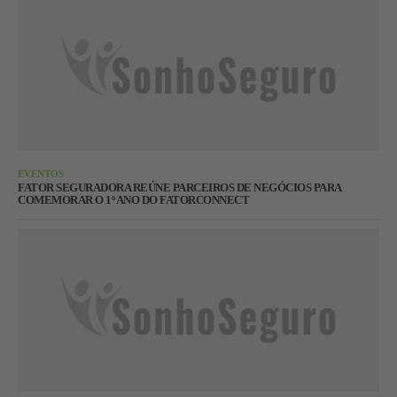
EVENTOS
FATOR SEGURADORA REÚNE PARCEIROS DE NEGÓCIOS PARA
COMEMORAR O 1º ANO DO FATORCONNECT