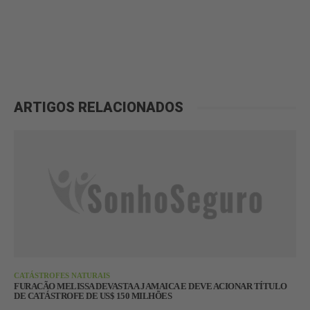
ARTIGOS RELACIONADOS
CATÁSTROFES NATURAIS
FURACÃO MELISSA DEVASTA A JAMAICA E DEVE ACIONAR TÍTULO
DE CATÁSTROFE DE US$ 150 MILHÕES