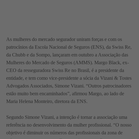
As mulheres do mercado segurador uniram forças e com os
patrocínios da Escola Nacional de Seguros (ENS), da Swiss Re,
da Chubb e da Sompo, lançaram em outubro a Associação das
Mulheres do Mercado de Seguros (AMMS). Margo Black, ex-
CEO da resseguradora Swiss Re no Brasil, é a presidente da
entidade, e tem como vice-presidente a sócia da Vizani & Tostes
Advogados Associados, Simone Vizani. “Outros patrocinadores
estão muito bem encaminhados”, afirmou Margo, ao lado de
Maria Helena Monteiro, diretora da ENS.
Segundo Simone Vizani, a intenção é tornar a associação uma
referência no desenvolvimento da mulher profissional. “O nosso
objetivo é diminuir os números das profissionais da zona de