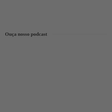
Ouça nosso podcast