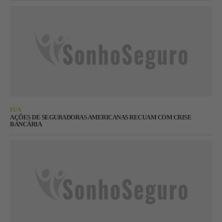
EUA
AÇÕES DE SEGURADORAS AMERICANAS RECUAM COM CRISE
BANCÁRIA