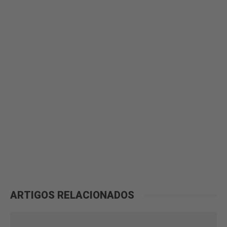
ARTIGOS RELACIONADOS