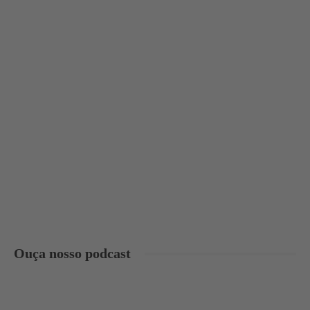
Ouça nosso podcast