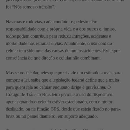
foi “Nós somos o trânsito”.
Nas ruas e rodovias, cada condutor e pedestre têm
responsabilidade com a própria vida e a dos outros e, juntos,
todos podem contribuir para reduzir infrações, acidentes e
mortalidade nas estradas e vias. Atualmente, o uso com do
celular tem sido uma das causas de muitos acidentes. Evite por
consciência de que direção e celular não combinam.
Mas se você é daqueles que precisa de um estímulo a mais para
cumprir a lei, saiba que a legislação federal define que a multa
para quem fala ao celular enquanto dirige é gravíssima. O
Código de Trânsito Brasileiro permite o uso do dispositivo
apenas quando o veículo estiver estacionado, com o motor
desligado, ou na função GPS, desde que esteja fixado no para-
brisa ou no painel dianteiro, em suporte adequado.