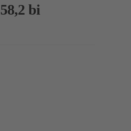
58,2 bi