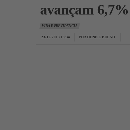
avançam 6,7% a
VIDA E PREVIDÊNCIA
23/12/2013 13:34
POR
DENISE BUENO