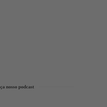
ça nosso podcast