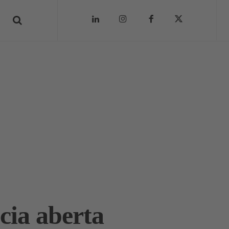
cia aberta