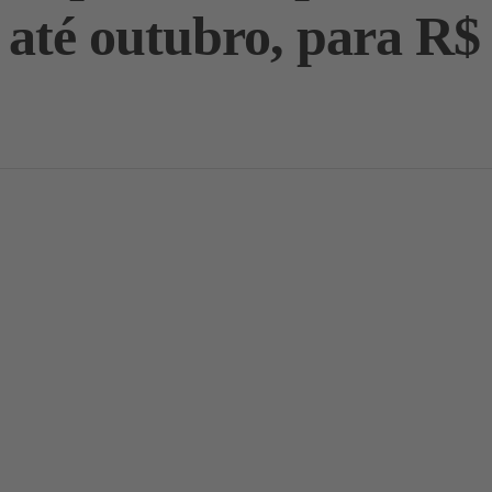
té outubro, para R$ 