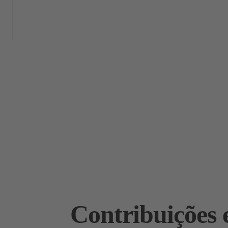
Home
Exclusi
Contribuições 