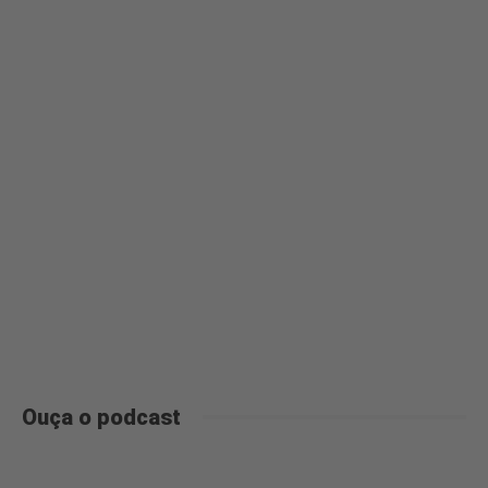
Ouça o podcast