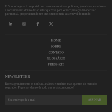
O Sonho Seguro é um portal que conecta executivos, políticos, jornalistas, estudiosos
e consumidores dentro desse setor que vive para vender proteção financeira e
patrimonial, proporcionando um crescimento mais sustentável do mundo.
HOME
SOBRE
CONTATO
GLOSSÁRIO
PRESS-KIT
NEWSLETTER
Receba gratuitamente as notícias, análises e matérias mais quentes do mercado
segurador. Fique por dentro de tudo que está acontecendo!
ASSINAR